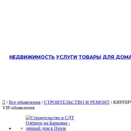
НЕДВИЖИМОСТЬ
УСЛУГИ
ТОВАРЫ
ДЛЯ ДОМ

/
Все объявления
/
СТРОИТЕЛЬСТВО И РЕМОНТ
/ КИРПИ
VIP-объявления