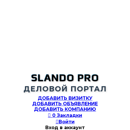
SLANDO PRO
ДЕЛОВОЙ ПОРТАЛ
ДОБАВИТЬ ВИЗИТКУ
ДОБАВИТЬ ОБЪЯВЛЕНИЕ
ДОБАВИТЬ КОМПАНИЮ

0
Закладки

Войти
Вход в аккаунт