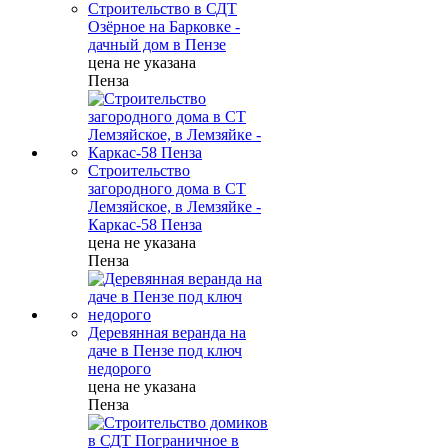
Строительство в СДТ
Озёрное на Барковке -
дачный дом в Пензе
цена не указана
Пенза
Строительство
загородного дома в СТ
Лемзяйское, в Лемзяйке -
Каркас-58 Пенза
цена не указана
Пенза
Деревянная веранда на
даче в Пензе под ключ
недорого
цена не указана
Пенза