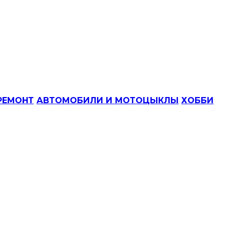
РЕМОНТ
АВТОМОБИЛИ И МОТОЦЫКЛЫ
ХОББИ