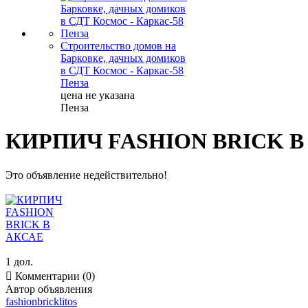
Строительство домов на
Барковке, дачных домиков
в СДТ Космос - Каркас-58
Пенза
цена не указана
Пенза
КИРПИЧ FASHION BRICK В
Это объявление недействительно!
1 дол.

Комментарии (0)
Автор объявления
fashionbricklitos