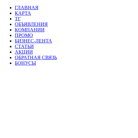
ГЛАВНАЯ
КАРТА
ТГ
ОБЪЯВЛЕНИЯ
КОМПАНИИ
ПРОМО
БИЗНЕС-ЛЕНТА
СТАТЬИ
АКЦИИ
ОБРАТНАЯ СВЯЗЬ
БОНУСЫ