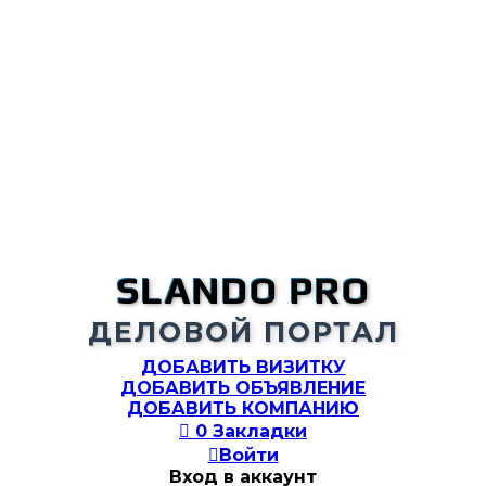
SLANDO PRO
ДЕЛОВОЙ ПОРТАЛ
ДОБАВИТЬ ВИЗИТКУ
ДОБАВИТЬ ОБЪЯВЛЕНИЕ
ДОБАВИТЬ КОМПАНИЮ

0
Закладки

Войти
Вход в аккаунт