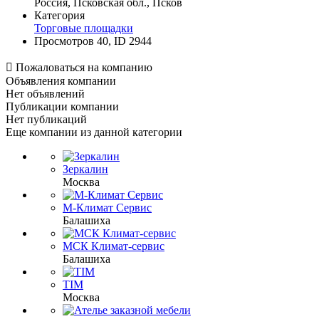
Россия, Псковская обл., Псков
Категория
Торговые площадки
Просмотров 40, ID 2944

Пожаловаться на компанию
Объявления компании
Нет объявлений
Публикации компании
Нет публикаций
Еще компании из данной категории
Зеркалин
Москва
М-Климат Сервис
Балашиха
МСК Климат-сервис
Балашиха
TIM
Москва