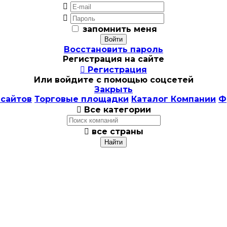


запомнить меня
Восстановить пароль
Регистрация на сайте

Регистрация
Или войдите с помощью соцсетей
Закрыть
 сайтов
Торговые площадки
Каталог Компании
Ф

Все категории

все страны