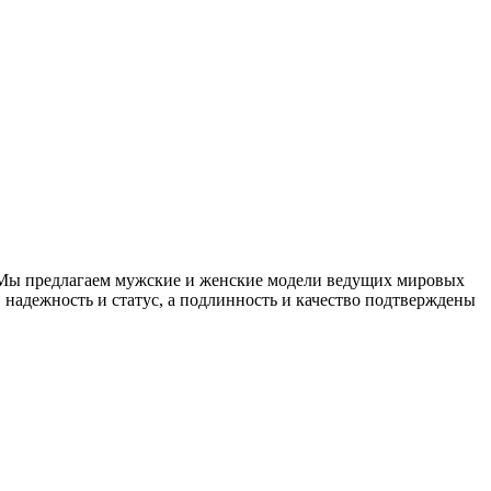
 Мы предлагаем мужские и женские модели ведущих мировых
 надежность и статус, а подлинность и качество подтверждены