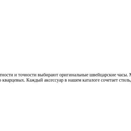
нтности и точности выбирают оригинальные швейцарские часы.
 кварцевых. Каждый аксессуар в нашем каталоге сочетает стиль,