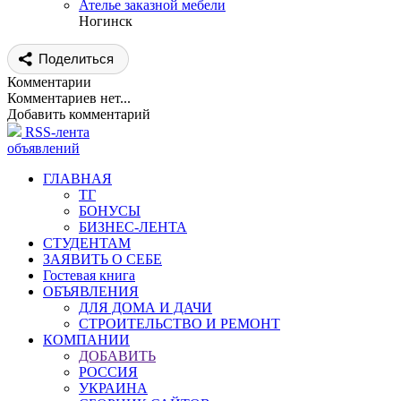
Ателье заказной мебели
Ногинск
Поделиться
Комментарии
Комментариев нет...
Добавить комментарий
RSS-лента
объявлений
ГЛАВНАЯ
ТГ
БОНУСЫ
БИЗНЕС-ЛЕНТА
СТУДЕНТАМ
ЗАЯВИТЬ О СЕБЕ
Гостевая книга
ОБЪЯВЛЕНИЯ
ДЛЯ ДОМА И ДАЧИ
СТРОИТЕЛЬСТВО И РЕМОНТ
КОМПАНИИ
ДОБАВИТЬ
РОССИЯ
УКРАИНА