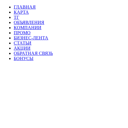
ГЛАВНАЯ
КАРТА
ТГ
ОБЪЯВЛЕНИЯ
КОМПАНИИ
ПРОМО
БИЗНЕС-ЛЕНТА
СТАТЬИ
АКЦИИ
ОБРАТНАЯ СВЯЗЬ
БОНУСЫ