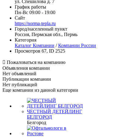
ул. Спешилова д. 7
График работы
Пн-Вс 09:00 - 19:00
Сайт
https://norma-tepla.ru
Город/населенный пункт
Россия, Пермская обл., Пермь
Категория
Каталог Компании
/
Компании России
Просмотров 67, ID 2525

Пожаловаться на компанию
Объявления компании
Нет объявлений
Публикации компании
Нет публикаций
Еще компании из данной категории
ЧЕСТНЫЙ ДЕТЕЙЛИНГ
БЕЛГОРОД
Белгород