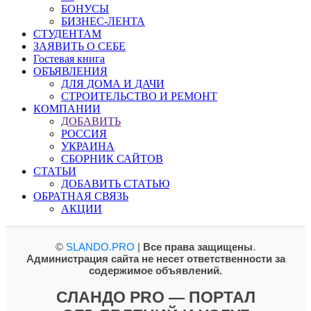
БОНУСЫ
БИЗНЕС-ЛЕНТА
СТУДЕНТАМ
ЗАЯВИТЬ О СЕБЕ
Гостевая книга
ОБЪЯВЛЕНИЯ
ДЛЯ ДОМА И ДАЧИ
СТРОИТЕЛЬСТВО И РЕМОНТ
КОМПАНИИ
ДОБАВИТЬ
РОССИЯ
УКРАИНА
СБОРНИК САЙТОВ
СТАТЬИ
ДОБАВИТЬ СТАТЬЮ
ОБРАТНАЯ СВЯЗЬ
АКЦИИ
©
SLANDO.PRO
|
Все права защищены
.
Администрация сайта не несет ответственности за
содержимое объявлений.
СЛАНДО PRO — ПОРТАЛ