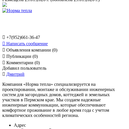

+7(952)661-36-47

Написать сообщение

Объявления компании (0)

Публикации (0)

Комментарии (0)
Добавил пользователь

Дмитрий
Компания «Норма тепла» специализируется на
проектировании, монтаже и обслуживании инженерных
систем для загородных домов, коттеджей и земельных
участков в Пермском крае. Мы создаем надежные
инженерные коммуникации, которые обеспечивают
комфортное проживание в любое время года с учетом
климатических особенностей региона.
Адрес