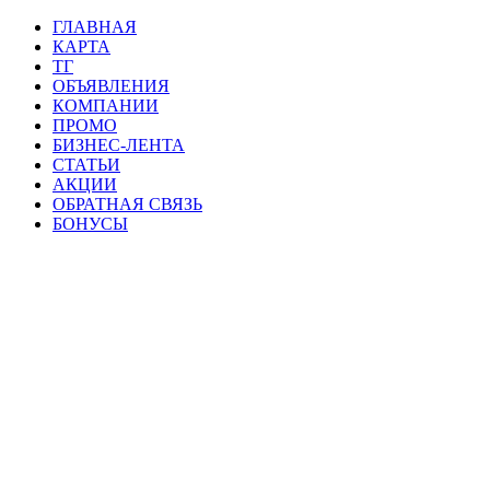
ГЛАВНАЯ
КАРТА
ТГ
ОБЪЯВЛЕНИЯ
КОМПАНИИ
ПРОМО
БИЗНЕС-ЛЕНТА
СТАТЬИ
АКЦИИ
ОБРАТНАЯ СВЯЗЬ
БОНУСЫ