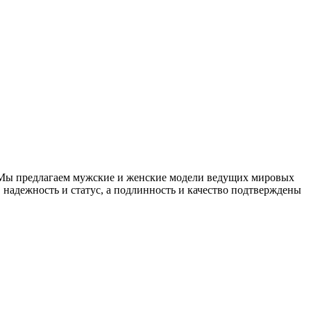
 Мы предлагаем мужские и женские модели ведущих мировых
 надежность и статус, а подлинность и качество подтверждены