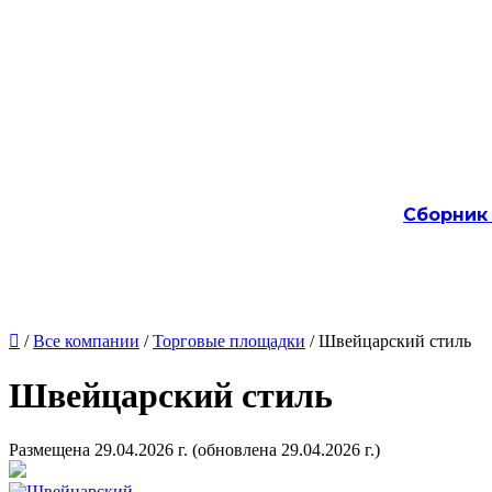
Сборник

/
Все компании
/
Торговые площадки
/ Швейцарский стиль
Швейцарский стиль
Размещена 29.04.2026 г.
(обновлена 29.04.2026 г.)