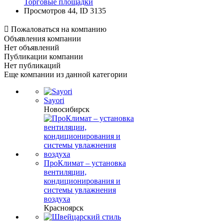
Торговые площадки
Просмотров 44, ID 3135

Пожаловаться на компанию
Объявления компании
Нет объявлений
Публикации компании
Нет публикаций
Еще компании из данной категории
Sayori
Новосибирск
ПроКлимат – установка
вентиляции,
кондиционирования и
системы увлажнения
воздуха
Красноярск