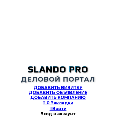
SLANDO PRO
ДЕЛОВОЙ ПОРТАЛ
ДОБАВИТЬ ВИЗИТКУ
ДОБАВИТЬ ОБЪЯВЛЕНИЕ
ДОБАВИТЬ КОМПАНИЮ

0
Закладки

Войти
Вход в аккаунт