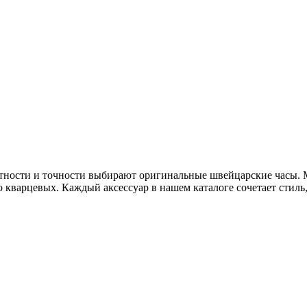
нтности и точности выбирают оригинальные швейцарские часы.
 кварцевых. Каждый аксессуар в нашем каталоге сочетает стиль,