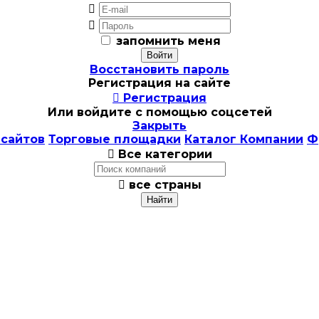


запомнить меня
Восстановить пароль
Регистрация на сайте

Регистрация
Или войдите с помощью соцсетей
Закрыть
 сайтов
Торговые площадки
Каталог Компании
Ф

Все категории

все страны