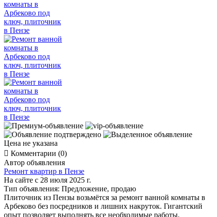
Цена не указана

Комментарии (0)
Автор объявления
Ремонт квартир в Пензе
На сайте с 28 июля 2025 г.
Тип объявления:
Предложение, продаю
Плиточник из Пензы возьмётся за ремонт ванной комнаты в
Арбеково без посредников и лишних накруток. Гигантский
опыт позволяет выполнять все необходимые работы,