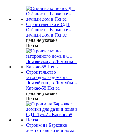
Строительство в СДТ
Озёрное на Барковке -
дачный дом в Пензе
цена не указана
Пенза
Строительство
загородного дома в СТ
Лемзяйское, в Лемзяйке -
Каркас-58 Пенза
цена не указана
Пенза
Строим на Барковке
домики для дачи и дома в