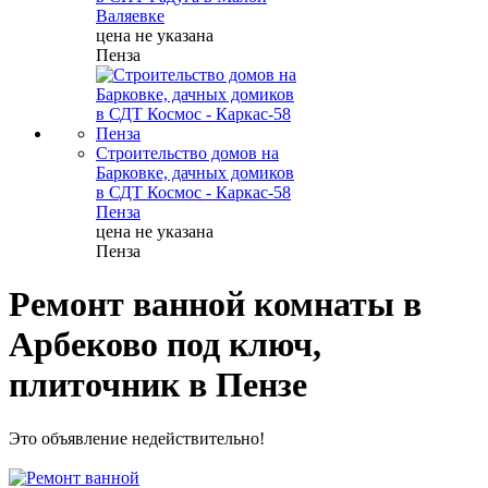
Валяевке
цена не указана
Пенза
Строительство домов на
Барковке, дачных домиков
в СДТ Космос - Каркас-58
Пенза
цена не указана
Пенза
Ремонт ванной комнаты в
Арбеково под ключ,
плиточник в Пензе
Это объявление недействительно!