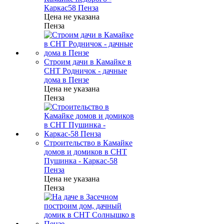
Каркас58 Пенза
Цена не указана
Пенза
Строим дачи в Камайке в
СНТ Родничок - дачные
дома в Пензе
Цена не указана
Пенза
Строительство в Камайке
домов и домиков в СНТ
Пушинка - Каркас-58
Пенза
Цена не указана
Пенза