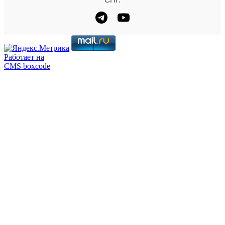
Работает на
CMS boxcode