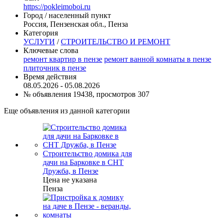
https://pokleimoboi.ru
Город / населенный пункт
Россия, Пензенская обл., Пенза
Категория
УСЛУГИ
/
СТРОИТЕЛЬСТВО И РЕМОНТ
Ключевые слова
ремонт квартир в пензе
ремонт ванной комнаты в пензе
плиточник в пензе
Время действия
08.05.2026 - 05.08.2026
№ объявления 19438, просмотров 307
Еще объявления из данной категории
Строительство домика для
дачи на Барковке в СНТ
Дружба, в Пензе
Цена не указана
Пенза