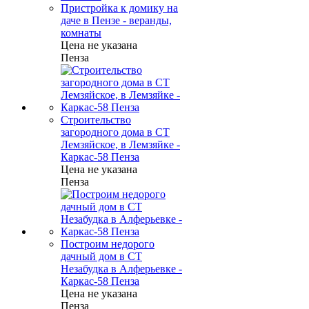
Пристройка к домику на
даче в Пензе - веранды,
комнаты
Цена не указана
Пенза
Строительство
загородного дома в СТ
Лемзяйское, в Лемзяйке -
Каркас-58 Пенза
Цена не указана
Пенза
Построим недорого
дачный дом в СТ
Незабудка в Алферьевке -
Каркас-58 Пенза
Цена не указана
Пенза