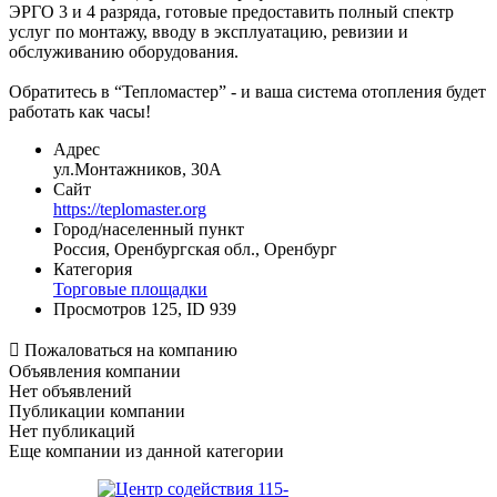
ЭРГО 3 и 4 разряда, готовые предоставить полный спектр
услуг по монтажу, вводу в эксплуатацию, ревизии и
обслуживанию оборудования.
Обратитесь в “Тепломастер” - и ваша система отопления будет
работать как часы!
Адрес
ул.Монтажников, 30А
Сайт
https://teplomaster.org
Город/населенный пункт
Россия, Оренбургская обл., Оренбург
Категория
Торговые площадки
Просмотров 125, ID 939

Пожаловаться на компанию
Объявления компании
Нет объявлений
Публикации компании
Нет публикаций
Еще компании из данной категории