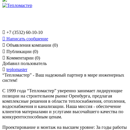

+7 (3532) 60-10-10

Написать сообщение

Объявления компании (0)

Публикации (0)

Комментарии (0)
Добавил пользователь

teplomaster
“Тепломастер” - Ваш надежный партнер в мире инженерных
систем!
С 1999 года “Тепломастер” уверенно занимает лидирующие
позиции на строительном рынке Оренбурга, предлагая
комплексные решения в области теплоснабжения, отопления,
водоснабжения и канализации. Наша миссия - обеспечение
клиентов материалами и услугами высочайшего качества по
конкурентоспособным ценам.
Проектирование и монтаж на высшем уровне: За годы работы