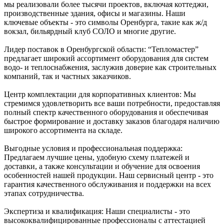
мы реализовали более тысячи проектов, включая коттеджи,
производственные здания, офисы и магазины. Наши
ключевые объекты - это символы Оренбурга, такие как ж/д
вокзал, бильярдный клуб СОЛО и многие другие.
Лидер поставок в Оренбургской области: “Тепломастер”
предлагает широкий ассортимент оборудования для систем
водо- и теплоснабжения, заслужив доверие как строительных
компаний, так и частных заказчиков.
Центр комплектации для корпоративных клиентов: Мы
стремимся удовлетворить все ваши потребности, предоставляя
полный спектр качественного оборудования и обеспечивая
быстрое формирование и доставку заказов благодаря наличию
широкого ассортимента на складе.
Выгодные условия и профессиональная поддержка:
Предлагаем лучшие цены, удобную схему платежей и
доставки, а также консультации и обучение для освоения
особенностей нашей продукции. Наш сервисный центр - это
гарантия качественного обслуживания и поддержки на всех
этапах сотрудничества.
Экспертиза и квалификация: Наши специалисты - это
высококвалифицированные профессионалы с аттестацией