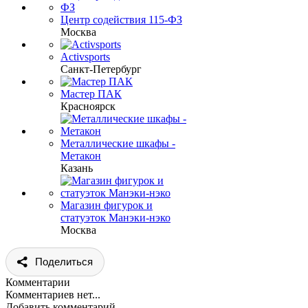
Центр содействия 115-ФЗ
Москва
Activsports
Санкт-Петербург
Мастер ПАК
Красноярск
Металлические шкафы -
Метакон
Казань
Магазин фигурок и
статуэток Манэки-нэко
Москва
Поделиться
Комментарии
Комментариев нет...
Добавить комментарий