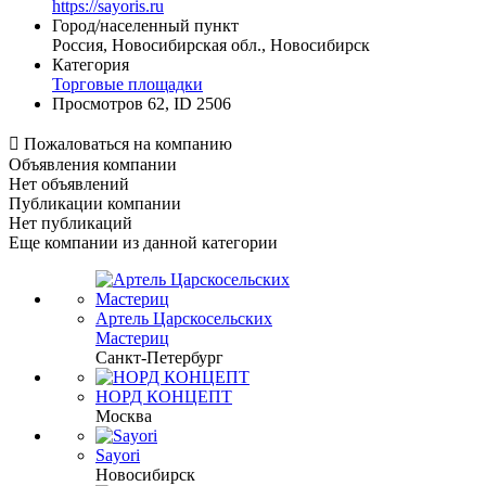
https://sayoris.ru
Город/населенный пункт
Россия, Новосибирская обл., Новосибирск
Категория
Торговые площадки
Просмотров 62, ID 2506

Пожаловаться на компанию
Объявления компании
Нет объявлений
Публикации компании
Нет публикаций
Еще компании из данной категории
Артель Царскосельских
Мастериц
Санкт-Петербург
НОРД КОНЦЕПТ
Москва
Sayori
Новосибирск