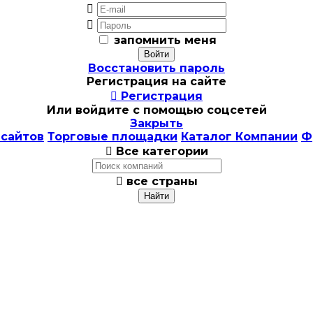


запомнить меня
Восстановить пароль
Регистрация на сайте

Регистрация
Или войдите с помощью соцсетей
Закрыть
 сайтов
Торговые площадки
Каталог Компании
Ф

Все категории

все страны