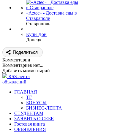
«Aztec» - Доставка еды в
Ставраполе
Ставрополь
Купи-Дон
Донецк
Поделиться
Комментарии
Комментариев нет...
Добавить комментарий
RSS-лента
объявлений
ГЛАВНАЯ
ТГ
БОНУСЫ
БИЗНЕС-ЛЕНТА
СТУДЕНТАМ
ЗАЯВИТЬ О СЕБЕ
Гостевая книга
ОБЪЯВЛЕНИЯ