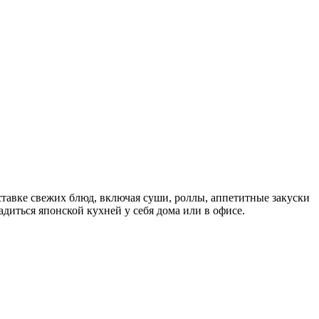
тавке свежих блюд, включая суши, роллы, аппетитные закуски
иться японской кухней у себя дома или в офисе.