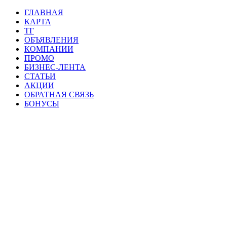
ГЛАВНАЯ
КАРТА
ТГ
ОБЪЯВЛЕНИЯ
КОМПАНИИ
ПРОМО
БИЗНЕС-ЛЕНТА
СТАТЬИ
АКЦИИ
ОБРАТНАЯ СВЯЗЬ
БОНУСЫ