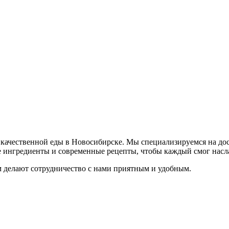
качественной еды в Новосибирске. Мы специализируемся на дос
 ингредиенты и современные рецепты, чтобы каждый смог наслад
м делают сотрудничество с нами приятным и удобным.