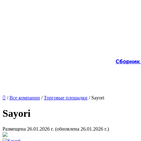
Сборник

/
Все компании
/
Торговые площадки
/ Sayori
Sayori
Размещена 26.01.2026 г.
(обновлена 26.01.2026 г.)