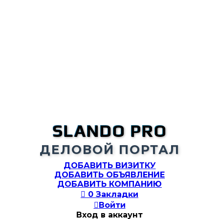
SLANDO PRO
ДЕЛОВОЙ ПОРТАЛ
ДОБАВИТЬ ВИЗИТКУ
ДОБАВИТЬ ОБЪЯВЛЕНИЕ
ДОБАВИТЬ КОМПАНИЮ

0
Закладки

Войти
Вход в аккаунт