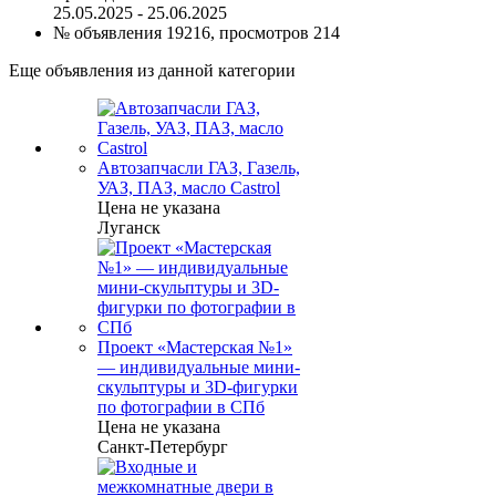
25.05.2025 - 25.06.2025
№ объявления 19216, просмотров 214
Еще объявления из данной категории
Автозапчасли ГАЗ, Газель,
УАЗ, ПАЗ, масло Castrol
Цена не указана
Луганск
Проект «Мастерская №1»
— индивидуальные мини-
скульптуры и 3D-фигурки
по фотографии в СПб
Цена не указана
Санкт-Петербург