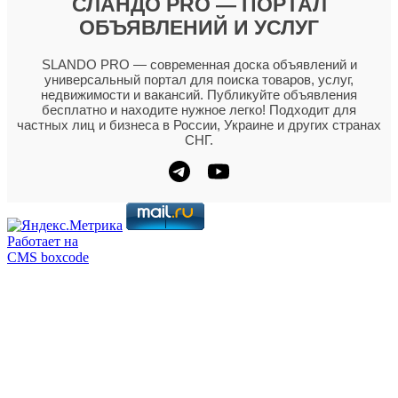
СЛАНДО PRO — ПОРТАЛ
ОБЪЯВЛЕНИЙ И УСЛУГ
SLANDO PRO — современная доска объявлений и
универсальный портал для поиска товаров, услуг,
недвижимости и вакансий. Публикуйте объявления
бесплатно и находите нужное легко! Подходит для
частных лиц и бизнеса в России, Украине и других странах
СНГ.
Работает на
CMS boxcode