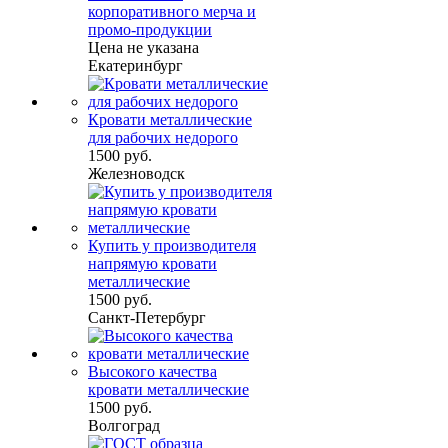
корпоративного мерча и
промо-продукции
Цена не указана
Екатеринбург
Кровати металлические
для рабочих недорого
1500 руб.
Железноводск
Купить у производителя
напрямую кровати
металлические
1500 руб.
Санкт-Петербург
Высокого качества
кровати металлические
1500 руб.
Волгоград