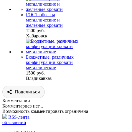
ГОСТ образца
металлические и
железные кровати
1500 руб.
Хабаровск
Бюджетные, различных
конфигураций кровати
металлические
1500 руб.
Владикавказ
Поделиться
Комментарии
Комментариев нет...
Возможность комментировать ограничена
RSS-лента
объявлений