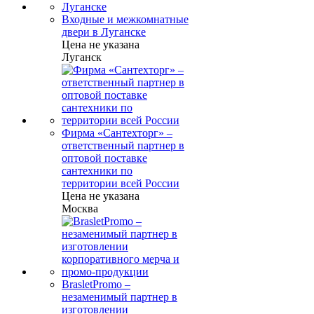
Входные и межкомнатные
двери в Луганске
Цена не указана
Луганск
Фирма «Сантехторг» –
ответственный партнер в
оптовой поставке
сантехники по
территории всей России
Цена не указана
Москва
BrasletPromo –
незаменимый партнер в
изготовлении