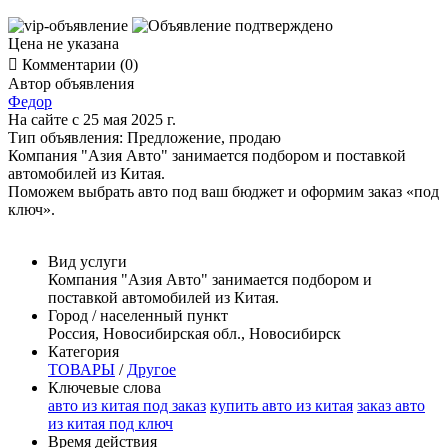
Цена не указана

Комментарии (0)
Автор объявления
Федор
На сайте с 25 мая 2025 г.
Тип объявления:
Предложение, продаю
Компания "Азия Авто" занимается подбором и поставкой
автомобилей из Китая.
Поможем выбрать авто под ваш бюджет и оформим заказ «под
ключ».
Вид услуги
Компания "Азия Авто" занимается подбором и
поставкой автомобилей из Китая.
Город / населенный пункт
Россия, Новосибирская обл., Новосибирск
Категория
ТОВАРЫ
/
Другое
Ключевые слова
авто из китая под заказ
купить авто из китая
заказ авто
из китая под ключ
Время действия