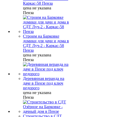
Каркас-58 Пенза
цена не указана
Пенза
Строим на Барковке
домики для дачи и дома в
СДТ Луч-2 - Каркас-58
Пенза
цена не указана
Пенза
Деревянная веранда на
даче в Пензе под ключ
недорого
цена не указана
Пенза
Строительство в СДТ