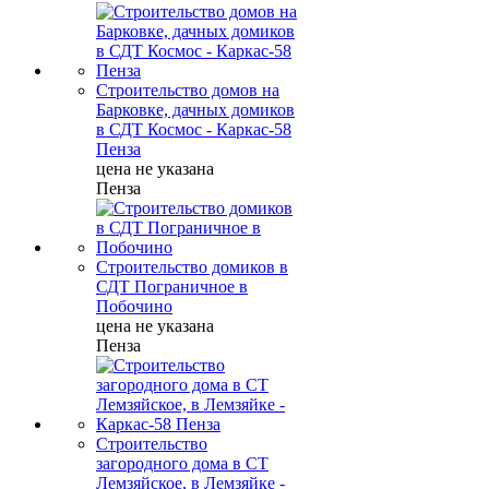
Строительство домов на
Барковке, дачных домиков
в СДТ Космос - Каркас-58
Пенза
цена не указана
Пенза
Строительство домиков в
СДТ Пограничное в
Побочино
цена не указана
Пенза
Строительство
загородного дома в СТ
Лемзяйское, в Лемзяйке -