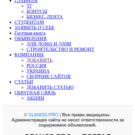
ГЛАВНАЯ
ТГ
БОНУСЫ
БИЗНЕС-ЛЕНТА
СТУДЕНТАМ
ЗАЯВИТЬ О СЕБЕ
Гостевая книга
ОБЪЯВЛЕНИЯ
ДЛЯ ДОМА И ДАЧИ
СТРОИТЕЛЬСТВО И РЕМОНТ
КОМПАНИИ
ДОБАВИТЬ
РОССИЯ
УКРАИНА
СБОРНИК САЙТОВ
СТАТЬИ
ДОБАВИТЬ СТАТЬЮ
ОБРАТНАЯ СВЯЗЬ
АКЦИИ
©
SLANDO.PRO
|
Все права защищены
.
Администрация сайта не несет ответственности за
содержимое объявлений.