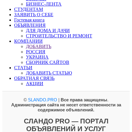
БИЗНЕС-ЛЕНТА
СТУДЕНТАМ
ЗАЯВИТЬ О СЕБЕ
Гостевая книга
ОБЪЯВЛЕНИЯ
ДЛЯ ДОМА И ДАЧИ
СТРОИТЕЛЬСТВО И РЕМОНТ
КОМПАНИИ
ДОБАВИТЬ
РОССИЯ
УКРАИНА
СБОРНИК САЙТОВ
СТАТЬИ
ДОБАВИТЬ СТАТЬЮ
ОБРАТНАЯ СВЯЗЬ
АКЦИИ
©
SLANDO.PRO
|
Все права защищены
.
Администрация сайта не несет ответственности за
содержимое объявлений.
СЛАНДО PRO — ПОРТАЛ
ОБЪЯВЛЕНИЙ И УСЛУГ