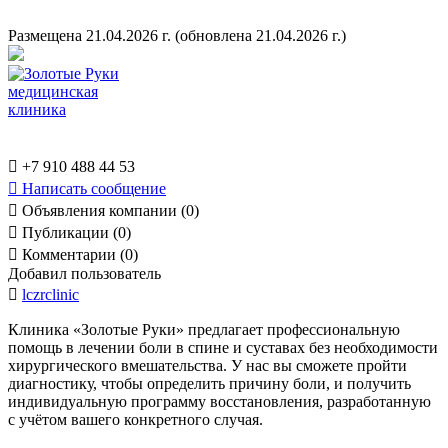
Размещена 21.04.2026 г.
(обновлена 21.04.2026 г.)

+7 910 488 44 53

Написать сообщение

Объявления компании (0)

Публикации (0)

Комментарии (0)
Добавил пользователь

lczrclinic
Клиника «Золотые Руки» предлагает профессиональную
помощь в лечении боли в спине и суставах без необходимости
хирургического вмешательства. У нас вы сможете пройти
диагностику, чтобы определить причину боли, и получить
индивидуальную программу восстановления, разработанную
с учётом вашего конкретного случая.