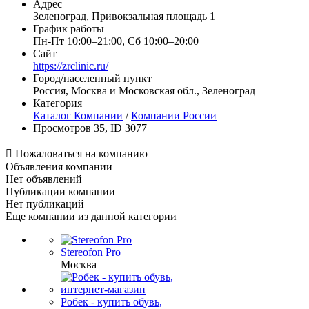
Адрес
Зеленоград, Привокзальная площадь 1
График работы
Пн-Пт 10:00–21:00, Сб 10:00–20:00
Сайт
https://zrclinic.ru/
Город/населенный пункт
Россия, Москва и Московская обл., Зеленоград
Категория
Каталог Компании
/
Компании России
Просмотров 35, ID 3077

Пожаловаться на компанию
Объявления компании
Нет объявлений
Публикации компании
Нет публикаций
Еще компании из данной категории
Stereofon Pro
Москва
Робек - купить обувь,