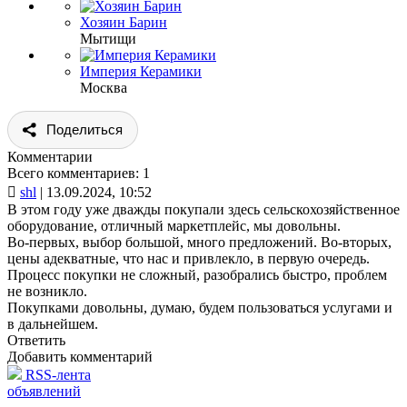
Хозяин Барин
Мытищи
Империя Керамики
Москва
Поделиться
Комментарии
Всего комментариев: 1

shl
| 13.09.2024, 10:52
В этом году уже дважды покупали здесь сельскохозяйственное
оборудование, отличный маркетплейс, мы довольны.
Во-первых, выбор большой, много предложений. Во-вторых,
цены адекватные, что нас и привлекло, в первую очередь.
Процесс покупки не сложный, разобрались быстро, проблем
не возникло.
Покупками довольны, думаю, будем пользоваться услугами и
в дальнейшем.
Ответить
Добавить комментарий
RSS-лента
объявлений