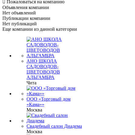

Пожаловаться на компанию
Объявления компании
Нет объявлений
Публикации компании
Нет публикаций
Еще компании из данной категории
АНО ШКОЛА
САДОВОДОВ-
ЦВЕТОВОДОВ
АЛЬГАМБРА
Чита
ООО «Торговый дом
«Кама»»
Москва
Свадебный салон Диадема
Москва