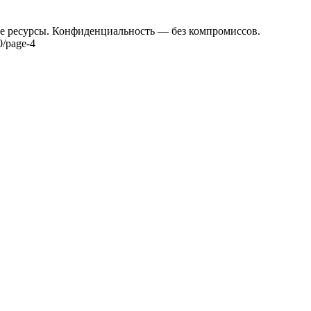
е ресурсы. Конфиденциальность — без компромиссов.
0/page-4