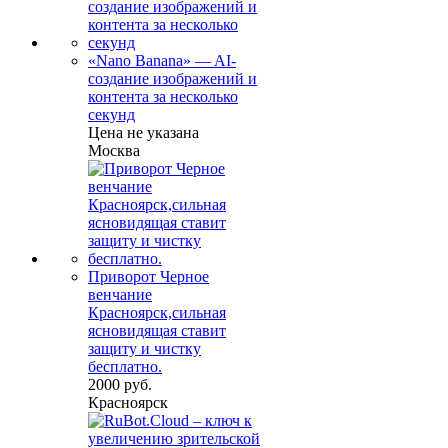
«Nano Banana» — AI-
создание изображений и
контента за несколько
секунд
Цена не указана
Москва
Приворот Черное
венчание
Красноярск,сильная
ясновидящая ставит
защиту и чистку
бесплатно.
2000 руб.
Красноярск