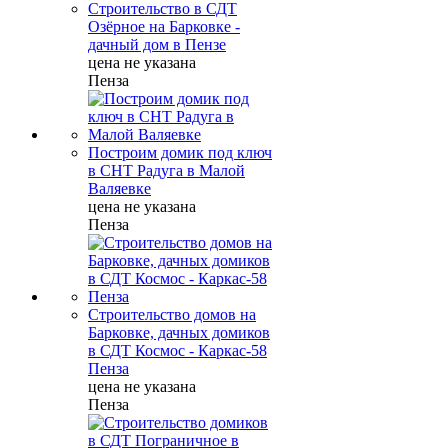
Строительство в СДТ
Озёрное на Барковке -
дачный дом в Пензе
цена не указана
Пенза
Построим домик под ключ
в СНТ Радуга в Малой
Валяевке
цена не указана
Пенза
Строительство домов на
Барковке, дачных домиков
в СДТ Космос - Каркас-58
Пенза
цена не указана
Пенза