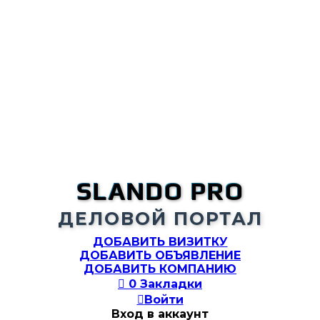
SLANDO PRO
ДЕЛОВОЙ ПОРТАЛ
ДОБАВИТЬ ВИЗИТКУ
ДОБАВИТЬ ОБЪЯВЛЕНИЕ
ДОБАВИТЬ КОМПАНИЮ

0
Закладки

Войти
Вход в аккаунт