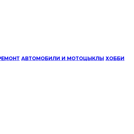
РЕМОНТ
АВТОМОБИЛИ И МОТОЦЫКЛЫ
ХОББИ