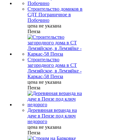
Строительство домиков в
СДТ Пограничное в
Побочино
цена не указана
Пенза
Строительство
загородного дома в СТ
Лемзяйское, в Лемзяйке -
Каркас-58 Пенза
цена не указана
Пенза
Деревянная веранда на
даче в Пензе под ключ
недорого
цена не указана
Пенза