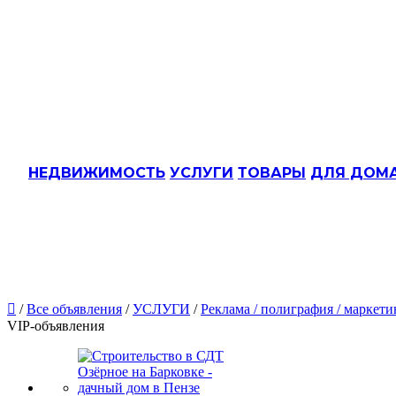
НЕДВИЖИМОСТЬ
УСЛУГИ
ТОВАРЫ
ДЛЯ ДОМ

/
Все объявления
/
УСЛУГИ
/
Реклама / полиграфия / маркети
VIP-объявления