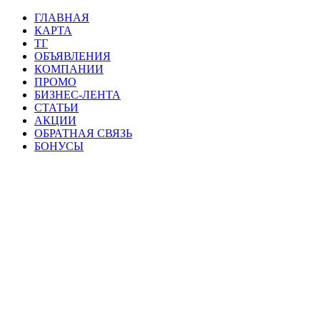
ГЛАВНАЯ
КАРТА
ТГ
ОБЪЯВЛЕНИЯ
КОМПАНИИ
ПРОМО
БИЗНЕС-ЛЕНТА
СТАТЬИ
АКЦИИ
ОБРАТНАЯ СВЯЗЬ
БОНУСЫ