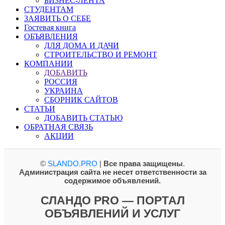
БИЗНЕС-ЛЕНТА
СТУДЕНТАМ
ЗАЯВИТЬ О СЕБЕ
Гостевая книга
ОБЪЯВЛЕНИЯ
ДЛЯ ДОМА И ДАЧИ
СТРОИТЕЛЬСТВО И РЕМОНТ
КОМПАНИИ
ДОБАВИТЬ
РОССИЯ
УКРАИНА
СБОРНИК САЙТОВ
СТАТЬИ
ДОБАВИТЬ СТАТЬЮ
ОБРАТНАЯ СВЯЗЬ
АКЦИИ
©
SLANDO.PRO
|
Все права защищены
.
Администрация сайта не несет ответственности за
содержимое объявлений.
СЛАНДО PRO — ПОРТАЛ
ОБЪЯВЛЕНИЙ И УСЛУГ