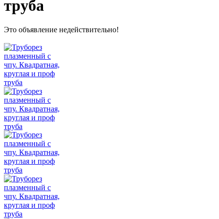
труба
Это объявление недействительно!