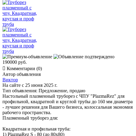
190000 руб.

Комментарии (0)
Автор объявления
Виктор
На сайте с 25 июня 2025 г.
Тип объявления:
Предложение, продаю
Настольный плазменный труборез с ЧПУ "PlazmaRez" для
профильной, квадратной и круглой трубы до 160 мм диаметра
- лучшее решения для Вашего бизнеса, колоссальная экономия
рабочего пространства.
Плазменный труборез для:
Квадратная и профильная труба:
1) PlazmaRez S - 80 (до 80х80)