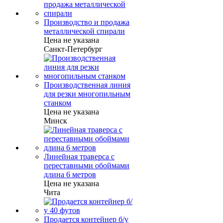
Производство и продажа
металлической спирали
Цена не указана
Санкт-Петербург
Производственная линия
для резки многопильным
станком
Цена не указана
Минск
Линейная траверса с
переставными обоймами
длина 6 метров
Цена не указана
Чита
Продается контейнер б/у