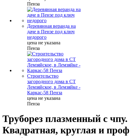
Пенза
Деревянная веранда на
даче в Пензе под ключ
недорого
цена не указана
Пенза
Строительство
загородного дома в СТ
Лемзяйское, в Лемзяйке -
Каркас-58 Пенза
цена не указана
Пенза
Труборез плазменный с чпу.
Квадратная, круглая и проф