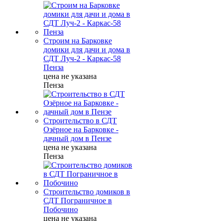
Строим на Барковке
домики для дачи и дома в
СДТ Луч-2 - Каркас-58
Пенза
цена не указана
Пенза
Строительство в СДТ
Озёрное на Барковке -
дачный дом в Пензе
цена не указана
Пенза
Строительство домиков в
СДТ Пограничное в
Побочино
цена не указана