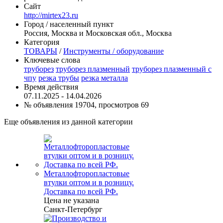
Сайт
http://mirtex23.ru
Город / населенный пункт
Россия, Москва и Московская обл., Москва
Категория
ТОВАРЫ
/
Инструменты / оборудование
Ключевые слова
труборез
труборез плазменный
труборез плазменный с
чпу
резка трубы
резка металла
Время действия
07.11.2025 - 14.04.2026
№ объявления 19704, просмотров 69
Еще объявления из данной категории
Металлофторопластовые
втулки оптом и в розницу.
Доставка по всей РФ.
Цена не указана
Санкт-Петербург