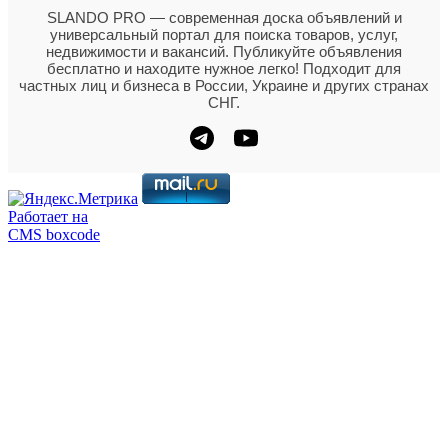
SLANDO PRO — современная доска объявлений и
универсальный портал для поиска товаров, услуг,
недвижимости и вакансий. Публикуйте объявления
бесплатно и находите нужное легко! Подходит для
частных лиц и бизнеса в России, Украине и других странах
СНГ.
Работает на
CMS boxcode