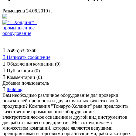
Размещена 24.06.2019 г.

7(495)5326360

Написать сообщение

Объявления компании (0)

Публикации (0)

Комментарии (0)
Добавил пользователь

tholding
Вам необходимо различное оборудование для проверки
показателей прочности и других важных качеств своей
продукции? Компания "Тонарус-Холдинг" рада предложить
качественное промышленное оборудование,
электротехническое оснащение и другой вид инструментов
для работы вашего предприятия. Мы сотрудничаем с
множеством компаний, которые являются ведущими
предприятиями и торговыми организациями, работа которых