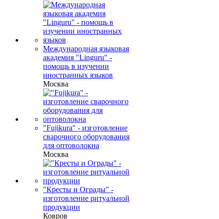
Международная языковая
академия "Linguru" -
помощь в изучении
иностранных языков
Москва
"Fujikura" - изготовление
сварочного оборудования
для оптоволокна
Москва
"Кресты и Ограды" -
изготовление ритуальной
продукции
Ковров