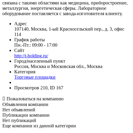
связана с такими областями как медицина, приборостроение,
металлургия, энергетическая сферы. Лабораторное
оборудование поставляется с завода-изготовителя клиенту.
Адрес
107140, Москва, 1-ый Красносельский пер., д. 3, офис
114
График работы
Пн.-Пт.: 09:00 - 17:00
Сайт
http://t-holding.ru/
Город/населенный пункт
Россия, Москва и Московская обл., Москва
Категория
Торговые площадки
Просмотров 210, ID 167

Пожаловаться на компанию
Объявления компании
Нет объявлений
Публикации компании
Нет публикаций
Еще компании из данной категории