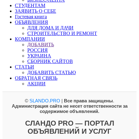
СТУДЕНТАМ
ЗАЯВИТЬ О СЕБЕ
Гостевая книга
ОБЪЯВЛЕНИЯ
ДЛЯ ДОМА И ДАЧИ
СТРОИТЕЛЬСТВО И РЕМОНТ
КОМПАНИИ
ДОБАВИТЬ
РОССИЯ
УКРАИНА
СБОРНИК САЙТОВ
СТАТЬИ
ДОБАВИТЬ СТАТЬЮ
ОБРАТНАЯ СВЯЗЬ
АКЦИИ
©
SLANDO.PRO
|
Все права защищены
.
Администрация сайта не несет ответственности за
содержимое объявлений.
СЛАНДО PRO — ПОРТАЛ
ОБЪЯВЛЕНИЙ И УСЛУГ