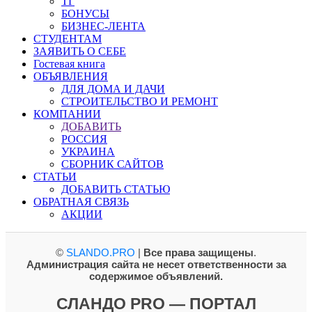
ТГ
БОНУСЫ
БИЗНЕС-ЛЕНТА
СТУДЕНТАМ
ЗАЯВИТЬ О СЕБЕ
Гостевая книга
ОБЪЯВЛЕНИЯ
ДЛЯ ДОМА И ДАЧИ
СТРОИТЕЛЬСТВО И РЕМОНТ
КОМПАНИИ
ДОБАВИТЬ
РОССИЯ
УКРАИНА
СБОРНИК САЙТОВ
СТАТЬИ
ДОБАВИТЬ СТАТЬЮ
ОБРАТНАЯ СВЯЗЬ
АКЦИИ
©
SLANDO.PRO
|
Все права защищены
.
Администрация сайта не несет ответственности за
содержимое объявлений.
СЛАНДО PRO — ПОРТАЛ