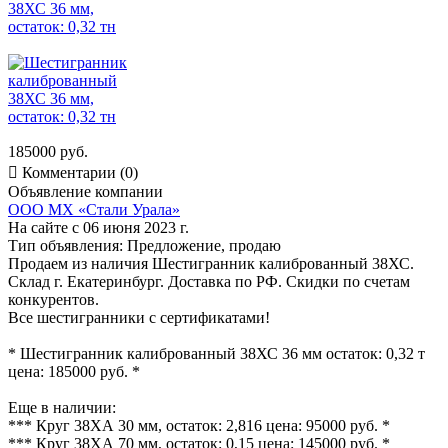
185000 руб.

Комментарии (0)
Объявление компании
ООО МХ «Стали Урала»
На сайте с 06 июня 2023 г.
Тип объявления:
Предложение, продаю
Продаем из наличия Шестигранник калиброванный 38ХС.
Склад г. Екатеринбург. Доставка по РФ. Скидки по счетам
конкурентов.
Все шестигранники с сертификатами!
* Шестигранник калиброванный 38ХС 36 мм остаток: 0,32 т
цена: 185000 руб. *
Еще в наличии:
*** Круг 38ХА 30 мм, остаток: 2,816 цена: 95000 руб. *
*** Круг 38ХА 70 мм, остаток: 0,15 цена: 145000 руб. *