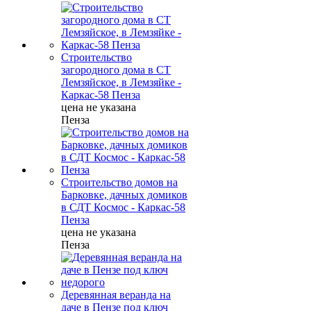
Строительство
загородного дома в СТ
Лемзяйское, в Лемзяйке -
Каркас-58 Пенза
цена не указана
Пенза
Строительство домов на
Барковке, дачных домиков
в СДТ Космос - Каркас-58
Пенза
цена не указана
Пенза
Деревянная веранда на
даче в Пензе под ключ