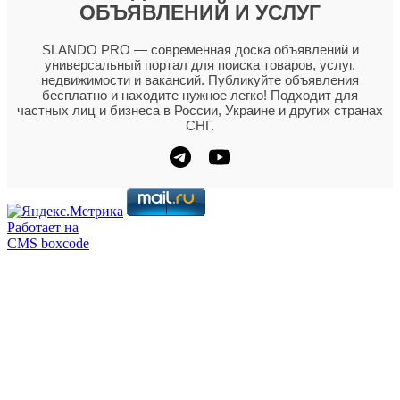
ОБЪЯВЛЕНИЙ И УСЛУГ
SLANDO PRO — современная доска объявлений и
универсальный портал для поиска товаров, услуг,
недвижимости и вакансий. Публикуйте объявления
бесплатно и находите нужное легко! Подходит для
частных лиц и бизнеса в России, Украине и других странах
СНГ.
Работает на
CMS boxcode