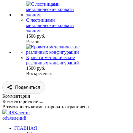
С лестницами
металлические кровати
эконом
1500 руб.
Рязань
Кровати металлические
различных конфигураций
1500 руб.
Воскресенск
Поделиться
Комментарии
Комментариев нет...
Возможность комментировать ограничена
RSS-лента
объявлений
ГЛАВНАЯ