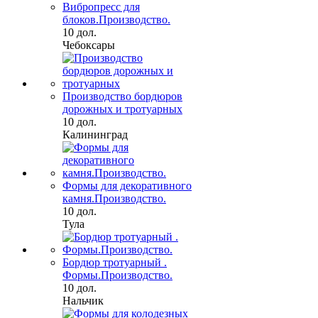
Вибропресс для
блоков.Производство.
10 дол.
Чебоксары
Производство бордюров
дорожных и тротуарных
10 дол.
Калининград
Формы для декоративного
камня.Производство.
10 дол.
Тула
Бордюр тротуарный .
Формы.Производство.
10 дол.
Нальчик