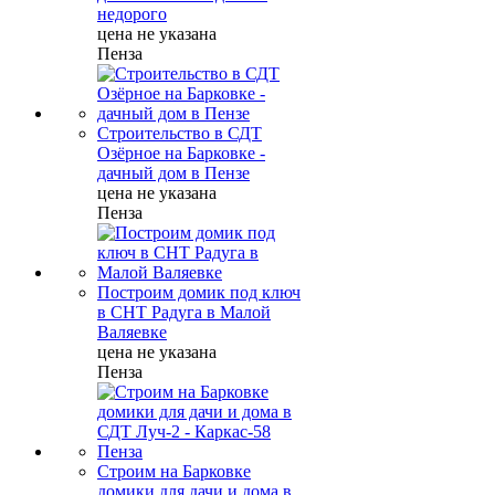
недорого
цена не указана
Пенза
Строительство в СДТ
Озёрное на Барковке -
дачный дом в Пензе
цена не указана
Пенза
Построим домик под ключ
в СНТ Радуга в Малой
Валяевке
цена не указана
Пенза
Строим на Барковке
домики для дачи и дома в