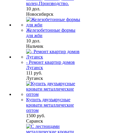
колец.Производство.
10 дол.
Новосибирск
Железобетонные формы
для жби
10 дол.
Нальчик
- Ремонт квартир домов
Луганск
111 руб.
Луганск
Купить двухъярусные
кровати металлические
оптом
1500 руб.
Саранск