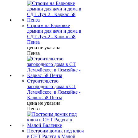
Строим на Барковке
домики для дачи и дома в
СДТ Луч-2 - Каркас-58
Пенза
цена не указана
Пенза
Строительство
загородного дома в СТ
Лемзяйское, в Лемзяйке -
Каркас-58 Пенза
цена не указана
Пенза
Построим домик под ключ
в СНТ Радуга в Малой