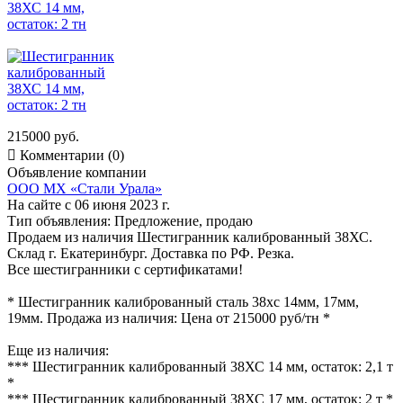
215000 руб.

Комментарии (0)
Объявление компании
ООО МХ «Стали Урала»
На сайте с 06 июня 2023 г.
Тип объявления:
Предложение, продаю
Продаем из наличия Шестигранник калиброванный 38ХС.
Склад г. Екатеринбург. Доставка по РФ. Резка.
Все шестигранники с сертификатами!
* Шестигранник калиброванный сталь 38хс 14мм, 17мм,
19мм. Продажа из наличия: Цена от 215000 руб/тн *
Еще из наличия:
*** Шестигранник калиброванный 38ХС 14 мм, остаток: 2,1 т
*
*** Шестигранник калиброванный 38ХС 17 мм, остаток: 2 т *