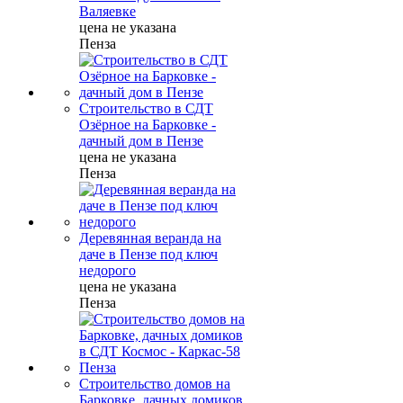
Валяевке
цена не указана
Пенза
Строительство в СДТ
Озёрное на Барковке -
дачный дом в Пензе
цена не указана
Пенза
Деревянная веранда на
даче в Пензе под ключ
недорого
цена не указана
Пенза
Строительство домов на
Барковке, дачных домиков