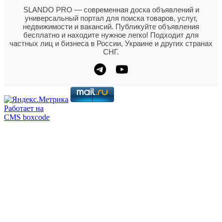
SLANDO PRO — современная доска объявлений и
универсальный портал для поиска товаров, услуг,
недвижимости и вакансий. Публикуйте объявления
бесплатно и находите нужное легко! Подходит для
частных лиц и бизнеса в России, Украине и других странах
СНГ.
Работает на
CMS boxcode