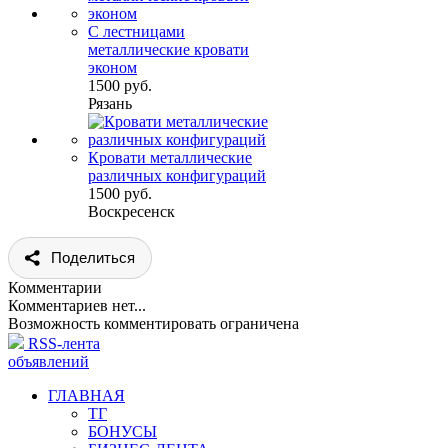
С лестницами
металлические кровати
эконом
1500 руб.
Рязань
Кровати металлические
различных конфигураций
1500 руб.
Воскресенск
Поделиться
Комментарии
Комментариев нет...
Возможность комментировать ограничена
RSS-лента
объявлений
ГЛАВНАЯ
ТГ
БОНУСЫ