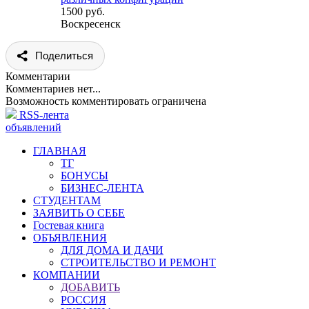
1500 руб.
Воскресенск
Поделиться
Комментарии
Комментариев нет...
Возможность комментировать ограничена
RSS-лента
объявлений
ГЛАВНАЯ
ТГ
БОНУСЫ
БИЗНЕС-ЛЕНТА
СТУДЕНТАМ
ЗАЯВИТЬ О СЕБЕ
Гостевая книга
ОБЪЯВЛЕНИЯ
ДЛЯ ДОМА И ДАЧИ
СТРОИТЕЛЬСТВО И РЕМОНТ
КОМПАНИИ
ДОБАВИТЬ
РОССИЯ