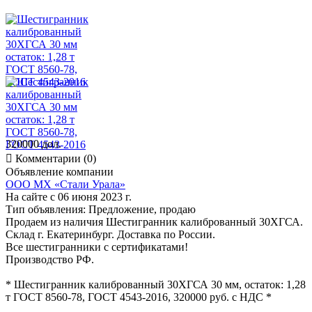
320000 дол.

Комментарии (0)
Объявление компании
ООО МХ «Стали Урала»
На сайте с 06 июня 2023 г.
Тип объявления:
Предложение, продаю
Продаем из наличия Шестигранник калиброванный 30ХГСА.
Склад г. Екатеринбург. Доставка по России.
Все шестигранники с сертификатами!
Производство РФ.
* Шестигранник калиброванный 30ХГСА 30 мм, остаток: 1,28
т ГОСТ 8560-78, ГОСТ 4543-2016, 320000 руб. с НДС *