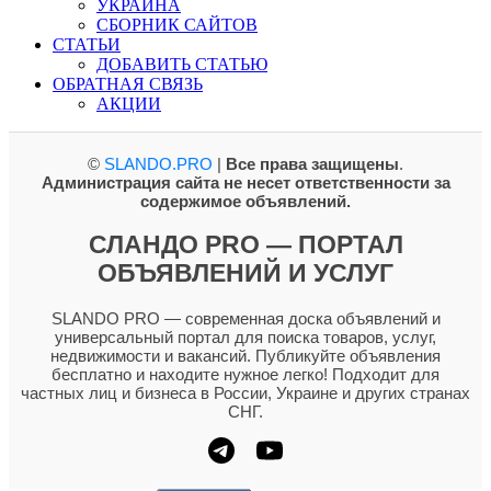
УКРАИНА
СБОРНИК САЙТОВ
СТАТЬИ
ДОБАВИТЬ СТАТЬЮ
ОБРАТНАЯ СВЯЗЬ
АКЦИИ
©
SLANDO.PRO
|
Все права защищены
.
Администрация сайта не несет ответственности за
содержимое объявлений.
СЛАНДО PRO — ПОРТАЛ
ОБЪЯВЛЕНИЙ И УСЛУГ
SLANDO PRO — современная доска объявлений и
универсальный портал для поиска товаров, услуг,
недвижимости и вакансий. Публикуйте объявления
бесплатно и находите нужное легко! Подходит для
частных лиц и бизнеса в России, Украине и других странах
СНГ.