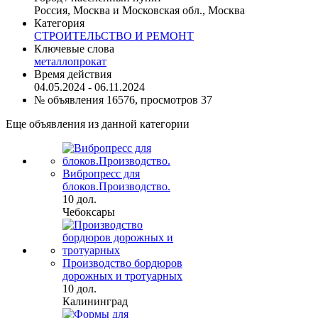
Россия, Москва и Московская обл., Москва
Категория
СТРОИТЕЛЬСТВО И РЕМОНТ
Ключевые слова
металлопрокат
Время действия
04.05.2024 - 06.11.2024
№ объявления 16576, просмотров 37
Еще объявления из данной категории
Вибропресс для
блоков.Производство.
10 дол.
Чебоксары
Производство бордюров
дорожных и тротуарных
10 дол.
Калининград