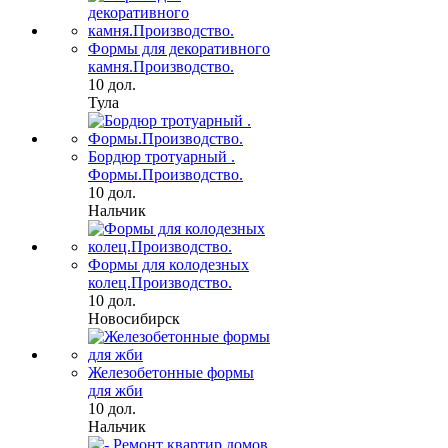
Формы для декоративного
камня.Производство.
10 дол.
Тула
Бордюр тротуарный .
Формы.Производство.
10 дол.
Нальчик
Формы для колодезных
колец.Производство.
10 дол.
Новосибирск
Железобетонные формы
для жби
10 дол.
Нальчик