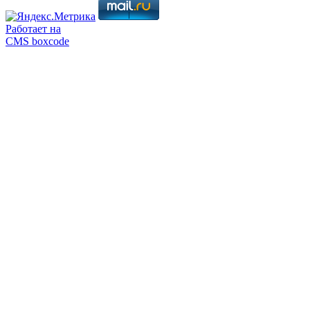
Работает на
CMS boxcode