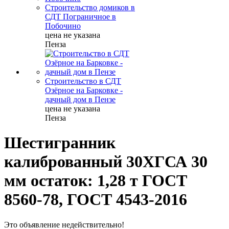
Строительство домиков в
СДТ Пограничное в
Побочино
цена не указана
Пенза
Строительство в СДТ
Озёрное на Барковке -
дачный дом в Пензе
цена не указана
Пенза
Шестигранник
калиброванный 30ХГСА 30
мм остаток: 1,28 т ГОСТ
8560-78, ГОСТ 4543-2016
Это объявление недействительно!