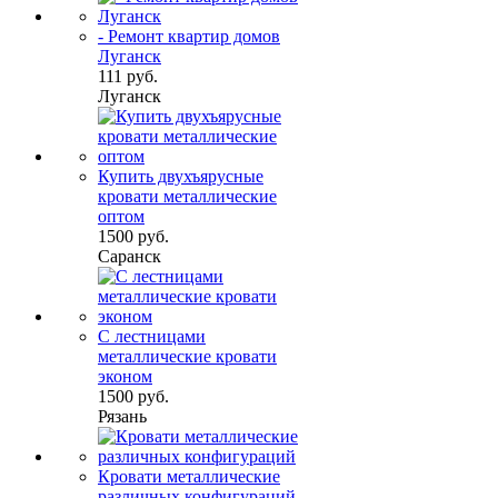
- Ремонт квартир домов
Луганск
111 руб.
Луганск
Купить двухъярусные
кровати металлические
оптом
1500 руб.
Саранск
С лестницами
металлические кровати
эконом
1500 руб.
Рязань
Кровати металлические
различных конфигураций