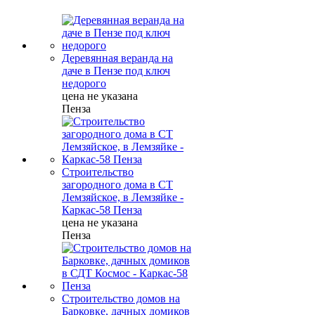
Деревянная веранда на
даче в Пензе под ключ
недорого
цена не указана
Пенза
Строительство
загородного дома в СТ
Лемзяйское, в Лемзяйке -
Каркас-58 Пенза
цена не указана
Пенза
Строительство домов на
Барковке, дачных домиков