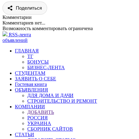
Поделиться
Комментарии
Комментариев нет...
Возможность комментировать ограничена
RSS-лента
объявлений
ГЛАВНАЯ
ТГ
БОНУСЫ
БИЗНЕС-ЛЕНТА
СТУДЕНТАМ
ЗАЯВИТЬ О СЕБЕ
Гостевая книга
ОБЪЯВЛЕНИЯ
ДЛЯ ДОМА И ДАЧИ
СТРОИТЕЛЬСТВО И РЕМОНТ
КОМПАНИИ
ДОБАВИТЬ
РОССИЯ
УКРАИНА
СБОРНИК САЙТОВ
СТАТЬИ