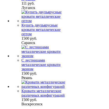
111 руб.
Луганск
Купить двухъярусные
кровати металлические
оптом
1500 руб.
Саранск
С лестницами
металлические кровати
эконом
1500 руб.
Рязань
Кровати металлические
различных конфигураций
1500 руб.
Воскресенск