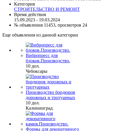
Категория
СТРОИТЕЛЬСТВО И РЕМОНТ
Время действия
15.09.2023 - 19.03.2024
№ объявления 11453, просмотров 24
Еще объявления из данной категории
Вибропресс для
блоков.Производство.
10 дол.
Чебоксары
Производство бордюров
дорожных и тротуарных
10 дол.
Калининград
Формы для декоративного