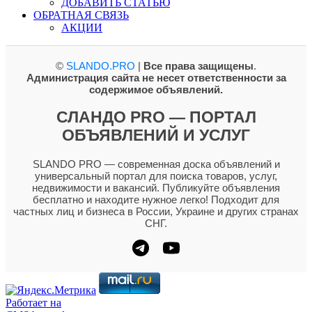
ДОБАВИТЬ СТАТЬЮ
ОБРАТНАЯ СВЯЗЬ
АКЦИИ
©
SLANDO.PRO
|
Все права защищены
.
Администрация сайта не несет ответственности за
содержимое объявлений.
СЛАНДО PRO — ПОРТАЛ
ОБЪЯВЛЕНИЙ И УСЛУГ
SLANDO PRO — современная доска объявлений и
универсальный портал для поиска товаров, услуг,
недвижимости и вакансий. Публикуйте объявления
бесплатно и находите нужное легко! Подходит для
частных лиц и бизнеса в России, Украине и других странах
СНГ.
Работает на