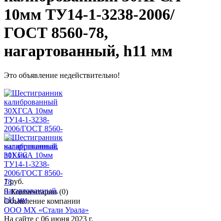
10мм ТУ14-1-3238-2006/
ГОСТ 8560-78,
нагартованный, h11 мм
Это объявление недействительно!
1 руб.

Комментарии (0)
Объявление компании
ООО МХ «Стали Урала»
На сайте с 06 июня 2023 г.