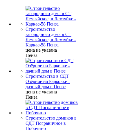
Строительство
загородного дома в СТ
Лемзяйское, в Лемзяйке -
Каркас-58 Пенза
цена не указана
Пенза
Строительство в СДТ
Озёрное на Барковке -
дачный дом в Пензе
цена не указана
Пенза
Строительство домиков в
СДТ Пограничное в
Побочино