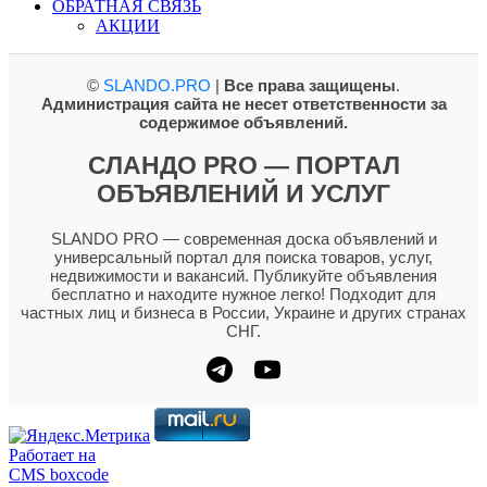
ОБРАТНАЯ СВЯЗЬ
АКЦИИ
©
SLANDO.PRO
|
Все права защищены
.
Администрация сайта не несет ответственности за
содержимое объявлений.
СЛАНДО PRO — ПОРТАЛ
ОБЪЯВЛЕНИЙ И УСЛУГ
SLANDO PRO — современная доска объявлений и
универсальный портал для поиска товаров, услуг,
недвижимости и вакансий. Публикуйте объявления
бесплатно и находите нужное легко! Подходит для
частных лиц и бизнеса в России, Украине и других странах
СНГ.
Работает на
CMS boxcode