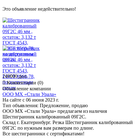
Это объявление недействительно!
240000 дол.

Комментарии (0)
Объявление компании
ООО МХ «Стали Урала»
На сайте с 06 июня 2023 г.
Тип объявления:
Предложение, продаю
ООО МХ «Стали Урала» предлагаем из наличия
Шестигранник калиброванный 09Г2С.
Склад г. Екатеринбург. Резка Шестигранник калиброванный
09Г2С по нужным вам размерам по длине.
Все шестигранники с сертификатами!