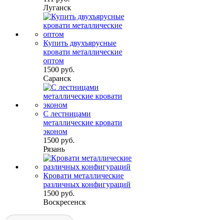
Луганск
Купить двухъярусные
кровати металлические
оптом
1500 руб.
Саранск
С лестницами
металлические кровати
эконом
1500 руб.
Рязань
Кровати металлические
различных конфигураций
1500 руб.
Воскресенск