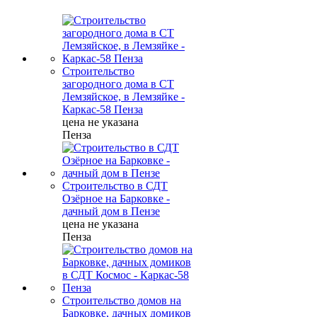
Строительство
загородного дома в СТ
Лемзяйское, в Лемзяйке -
Каркас-58 Пенза
цена не указана
Пенза
Строительство в СДТ
Озёрное на Барковке -
дачный дом в Пензе
цена не указана
Пенза
Строительство домов на
Барковке, дачных домиков