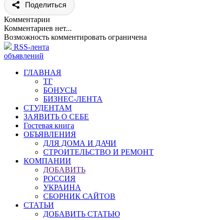
Поделиться
Комментарии
Комментариев нет...
Возможность комментировать ограничена
RSS-лента
объявлений
ГЛАВНАЯ
ТГ
БОНУСЫ
БИЗНЕС-ЛЕНТА
СТУДЕНТАМ
ЗАЯВИТЬ О СЕБЕ
Гостевая книга
ОБЪЯВЛЕНИЯ
ДЛЯ ДОМА И ДАЧИ
СТРОИТЕЛЬСТВО И РЕМОНТ
КОМПАНИИ
ДОБАВИТЬ
РОССИЯ
УКРАИНА
СБОРНИК САЙТОВ
СТАТЬИ
ДОБАВИТЬ СТАТЬЮ