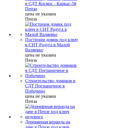
в СДТ Космос - Каркас-58
Пенза
цена не указана
Пенза
Построим домик под ключ
в СНТ Радуга в Малой
Валяевке
цена не указана
Пенза
Строительство домиков в
СДТ Пограничное в
Побочино
цена не указана
Пенза
Деревянная веранда на
даче в Пензе под ключ