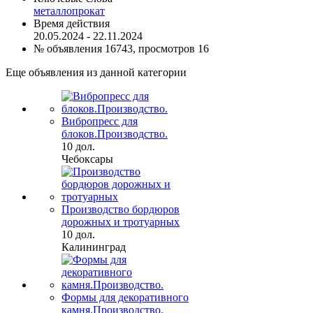
металлопрокат
Время действия
20.05.2024 - 22.11.2024
№ объявления 16743, просмотров 16
Еще объявления из данной категории
Вибропресс для
блоков.Производство.
10 дол.
Чебоксары
Производство бордюров
дорожных и тротуарных
10 дол.
Калининград
Формы для декоративного
камня.Производство.