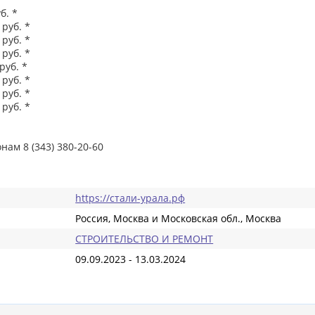
б. *
 руб. *
 руб. *
 руб. *
руб. *
 руб. *
 руб. *
 руб. *
нам 8 (343) 380-20-60
https://стали-урала.рф
Россия, Москва и Московская обл., Москва
СТРОИТЕЛЬСТВО И РЕМОНТ
09.09.2023 - 13.03.2024