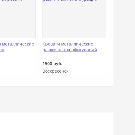
и металлические
Кровати металлические
ом
различных конфигураций
1500 руб.
Воскресенск