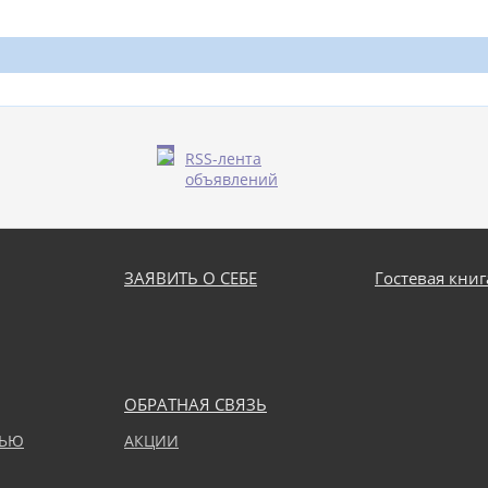
RSS-лента
объявлений
ЗАЯВИТЬ О СЕБЕ
Гостевая книг
ОБРАТНАЯ СВЯЗЬ
ТЬЮ
АКЦИИ