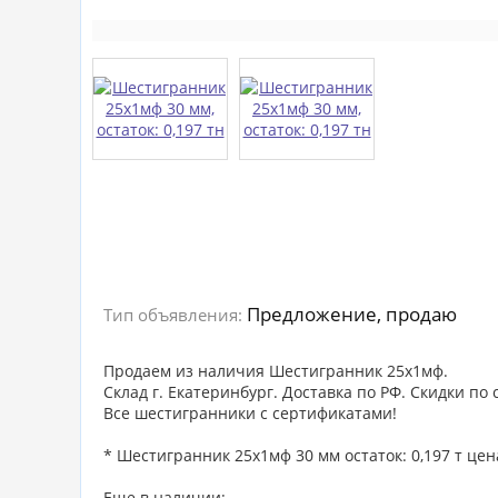
Предложение, продаю
Тип объявления:
Продаем из наличия Шестигранник 25х1мф.
Склад г. Екатеринбург. Доставка по РФ. Скидки по
Все шестигранники с сертификатами!
* Шестигранник 25х1мф 30 мм остаток: 0,197 т цена
Еще в наличии: