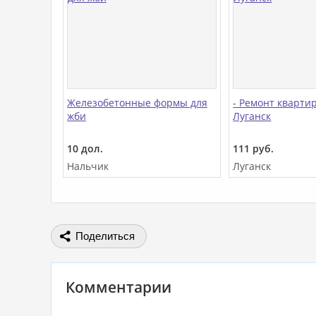
Железобетонные формы для
- Ремонт кварти
жби
Луганск
10 дол.
111 руб.
Нальчик
Луганск
Поделиться
Комментарии