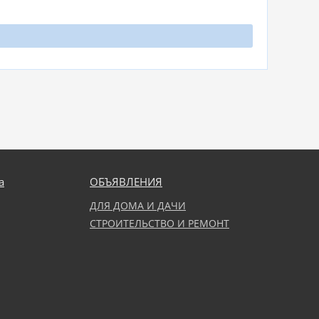
а
ОБЪЯВЛЕНИЯ
ДЛЯ ДОМА И ДАЧИ
СТРОИТЕЛЬСТВО И РЕМОНТ