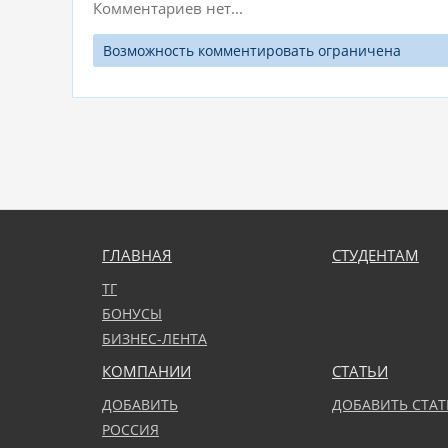
Комментариев нет...
Возможность комментировать ограничена
ГЛАВНАЯ
СТУДЕНТАМ
ТГ
БОНУСЫ
БИЗНЕС-ЛЕНТА
КОМПАНИИ
СТАТЬИ
ДОБАВИТЬ
ДОБАВИТЬ СТА
РОССИЯ