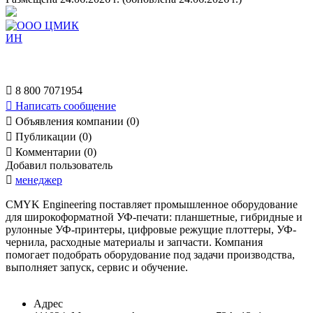

8 800 7071954

Написать сообщение

Объявления компании (0)

Публикации (0)

Комментарии (0)
Добавил пользователь

менеджер
CMYK Engineering поставляет промышленное оборудование
для широкоформатной УФ-печати: планшетные, гибридные и
рулонные УФ-принтеры, цифровые режущие плоттеры, УФ-
чернила, расходные материалы и запчасти. Компания
помогает подобрать оборудование под задачи производства,
выполняет запуск, сервис и обучение.
Адрес