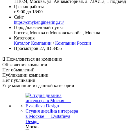
111024, Москва, ул. Авиамоторная, д. 73Ас13, 1 подъезд
График работы
с 9:00 до 18:00
Сайт
https://cmykengineering.ru/
Город/населенный пункт
Россия, Москва и Московская обл., Москва
Категория
Каталог Компании
/
Компании России
Просмотров 27, ID 3455

Пожаловаться на компанию
Объявления компании
Нет объявлений
Публикации компании
Нет публикаций
Еще компании из данной категории
Студия дизайна интерьера
в Москве — Evstafieva
Design
Москва