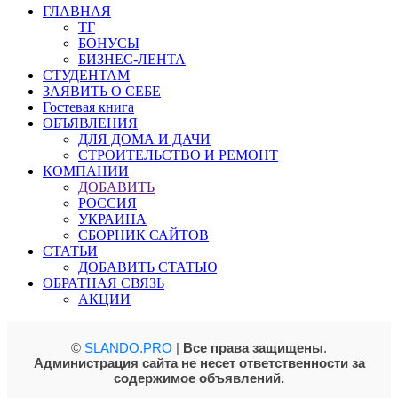
ГЛАВНАЯ
ТГ
БОНУСЫ
БИЗНЕС-ЛЕНТА
СТУДЕНТАМ
ЗАЯВИТЬ О СЕБЕ
Гостевая книга
ОБЪЯВЛЕНИЯ
ДЛЯ ДОМА И ДАЧИ
СТРОИТЕЛЬСТВО И РЕМОНТ
КОМПАНИИ
ДОБАВИТЬ
РОССИЯ
УКРАИНА
СБОРНИК САЙТОВ
СТАТЬИ
ДОБАВИТЬ СТАТЬЮ
ОБРАТНАЯ СВЯЗЬ
АКЦИИ
©
SLANDO.PRO
|
Все права защищены
.
Администрация сайта не несет ответственности за
содержимое объявлений.