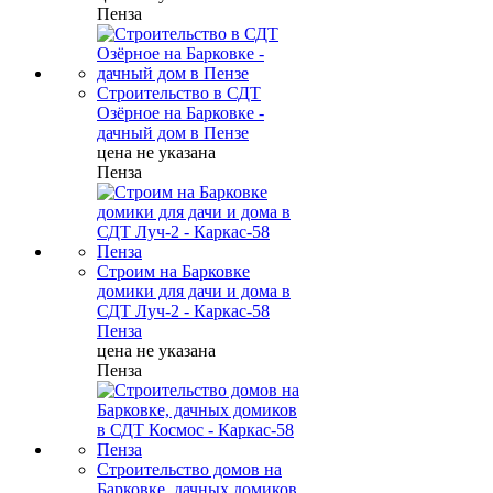
Пенза
Строительство в СДТ
Озёрное на Барковке -
дачный дом в Пензе
цена не указана
Пенза
Строим на Барковке
домики для дачи и дома в
СДТ Луч-2 - Каркас-58
Пенза
цена не указана
Пенза
Строительство домов на
Барковке, дачных домиков