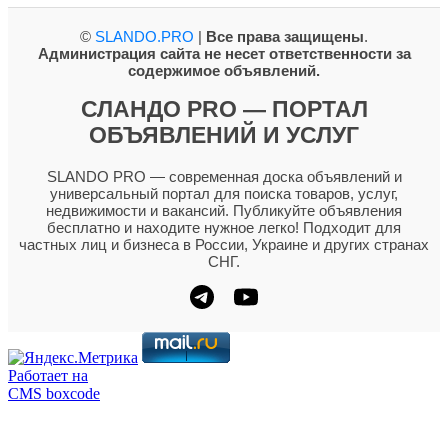
©
SLANDO.PRO
|
Все права защищены
.
Администрация сайта не несет ответственности за
содержимое объявлений.
СЛАНДО PRO — ПОРТАЛ
ОБЪЯВЛЕНИЙ И УСЛУГ
SLANDO PRO — современная доска объявлений и
универсальный портал для поиска товаров, услуг,
недвижимости и вакансий. Публикуйте объявления
бесплатно и находите нужное легко! Подходит для
частных лиц и бизнеса в России, Украине и других странах
СНГ.
Работает на
CMS boxcode