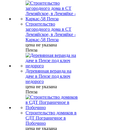
Строительство
загородного дома в СТ
Лемзяйское, в Лемзяйке -
Каркас-58 Пенза
цена не указана
Пенза
Деревянная веранда на
даче в Пензе под ключ
недорого
цена не указана
Пенза
Строительство домиков в
СДТ Пограничное в
Побочино
цена не указана