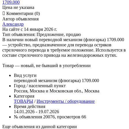
Цена не указана

Комментарии (0)
Автор объявления
Александр
На сайте с 14 января 2026 г.
Тип объявления:
Предложение, продаю
В наличии новый переводной механизм (флюгарка) 1709.000
— устройство, предназначенное для перевода остряков
стрелочного перевода в требуемое положение. Используется в
составе стрелочного привода на железнодорожных путях.
Товар — новый, не бывший в употреблении
Вид услуги
переводной механизм (флюгарка) 1709.000
Город / населенный пункт
Россия, Москва и Московская обл., Москва
Категория
ТОВАРЫ
/
Инструменты / оборудование
Время действия
14.01.2026 - 19.07.2026
№ объявления 20076, просмотров 66
Еще объявления из данной категории