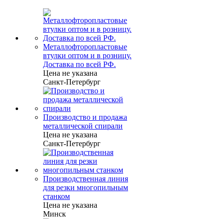
Металлофторопластовые
втулки оптом и в розницу.
Доставка по всей РФ.
Цена не указана
Санкт-Петербург
Производство и продажа
металлической спирали
Цена не указана
Санкт-Петербург
Производственная линия
для резки многопильным
станком
Цена не указана
Минск