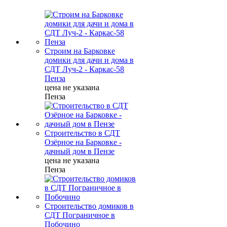
Строим на Барковке
домики для дачи и дома в
СДТ Луч-2 - Каркас-58
Пенза
цена не указана
Пенза
Строительство в СДТ
Озёрное на Барковке -
дачный дом в Пензе
цена не указана
Пенза
Строительство домиков в
СДТ Пограничное в
Побочино