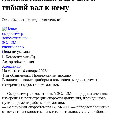
гибкий вал к нему
Это объявление недействительно!
Цена не указана

Комментарии (0)
Автор объявления
Александр
На сайте с 14 января 2026 г.
Тип объявления:
Предложение, продаю
В наличии новые приборы и компоненты для системы
измерения скорости локомотива:
— Скоростемер локомотивный 3СЛ-2М — предназначен для
измерения и регистрации скорости движения, пройденного
пути и времени работы локомотива.
— Вал гибкий скоростемера В124-2600 — передаёт вращение
от редуктора скоростемера к измерительному узлу прибора.