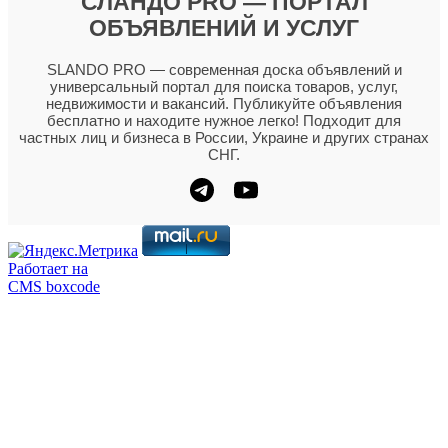
СЛАНДО PRO — ПОРТАЛ
ОБЪЯВЛЕНИЙ И УСЛУГ
SLANDO PRO — современная доска объявлений и
универсальный портал для поиска товаров, услуг,
недвижимости и вакансий. Публикуйте объявления
бесплатно и находите нужное легко! Подходит для
частных лиц и бизнеса в России, Украине и других странах
СНГ.
Работает на
CMS boxcode