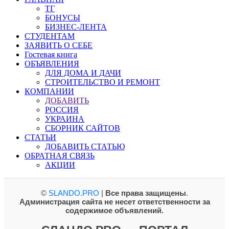
ТГ
БОНУСЫ
БИЗНЕС-ЛЕНТА
СТУДЕНТАМ
ЗАЯВИТЬ О СЕБЕ
Гостевая книга
ОБЪЯВЛЕНИЯ
ДЛЯ ДОМА И ДАЧИ
СТРОИТЕЛЬСТВО И РЕМОНТ
КОМПАНИИ
ДОБАВИТЬ
РОССИЯ
УКРАИНА
СБОРНИК САЙТОВ
СТАТЬИ
ДОБАВИТЬ СТАТЬЮ
ОБРАТНАЯ СВЯЗЬ
АКЦИИ
©
SLANDO.PRO
|
Все права защищены
.
Администрация сайта не несет ответственности за
содержимое объявлений.