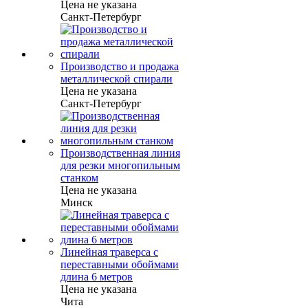
Цена не указана
Санкт-Петербург
Производство и продажа
металлической спирали
Цена не указана
Санкт-Петербург
Производственная линия
для резки многопильным
станком
Цена не указана
Минск
Линейная траверса с
переставными обоймами
длина 6 метров
Цена не указана
Чита