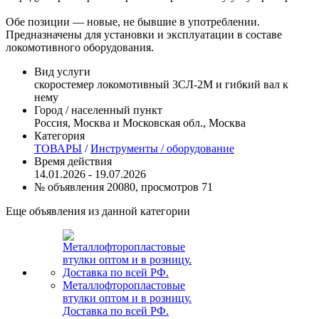
Обе позиции — новые, не бывшие в употреблении.
Предназначены для установки и эксплуатации в составе
локомотивного оборудования.
Вид услуги
скоростемер локомотивный 3СЛ-2М и гибкий вал к
нему
Город / населенный пункт
Россия, Москва и Московская обл., Москва
Категория
ТОВАРЫ
/
Инструменты / оборудование
Время действия
14.01.2026 - 19.07.2026
№ объявления 20080, просмотров 71
Еще объявления из данной категории
Металлофторопластовые
втулки оптом и в розницу.
Доставка по всей РФ.