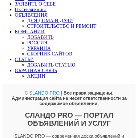
ЗАЯВИТЬ О СЕБЕ
Гостевая книга
ОБЪЯВЛЕНИЯ
ДЛЯ ДОМА И ДАЧИ
СТРОИТЕЛЬСТВО И РЕМОНТ
КОМПАНИИ
ДОБАВИТЬ
РОССИЯ
УКРАИНА
СБОРНИК САЙТОВ
СТАТЬИ
ДОБАВИТЬ СТАТЬЮ
ОБРАТНАЯ СВЯЗЬ
АКЦИИ
©
SLANDO.PRO
|
Все права защищены
.
Администрация сайта не несет ответственности за
содержимое объявлений.
СЛАНДО PRO — ПОРТАЛ
ОБЪЯВЛЕНИЙ И УСЛУГ
SLANDO PRO — современная доска объявлений и