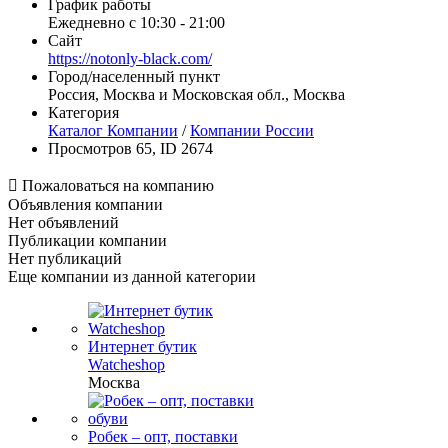
График работы
Ежедневно с 10:30 - 21:00
Сайт
https://notonly-black.com/
Город/населенный пункт
Россия, Москва и Московская обл., Москва
Категория
Каталог Компании
/
Компании России
Просмотров 65, ID 2674

Пожаловаться на компанию
Объявления компании
Нет объявлений
Публикации компании
Нет публикаций
Еще компании из данной категории
Интернет бутик
Watcheshop
Москва
Робек – опт, поставки