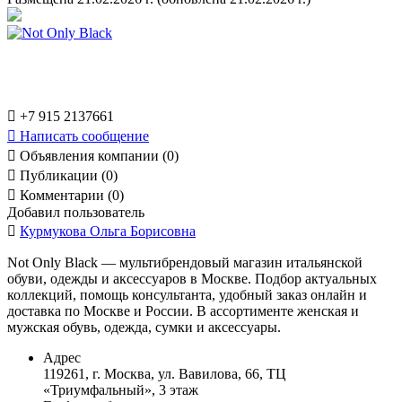

+7 915 2137661

Написать сообщение

Объявления компании (0)

Публикации (0)

Комментарии (0)
Добавил пользователь

Курмукова Ольга Борисовна
Not Only Black — мультибрендовый магазин итальянской
обуви, одежды и аксессуаров в Москве. Подбор актуальных
коллекций, помощь консультанта, удобный заказ онлайн и
доставка по Москве и России. В ассортименте женская и
мужская обувь, одежда, сумки и аксессуары.
Адрес
119261, г. Москва, ул. Вавилова, 66, ТЦ
«Триумфальный», 3 этаж