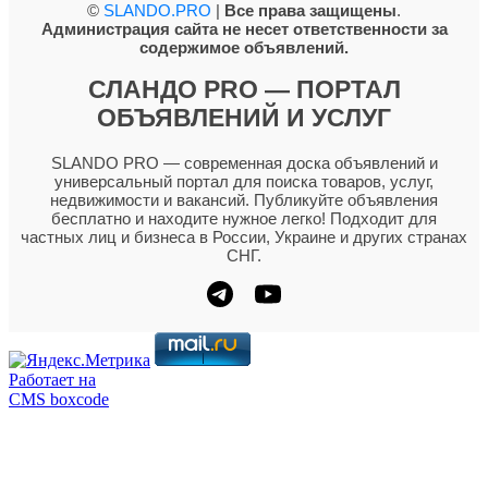
©
SLANDO.PRO
|
Все права защищены
.
Администрация сайта не несет ответственности за
содержимое объявлений.
СЛАНДО PRO — ПОРТАЛ
ОБЪЯВЛЕНИЙ И УСЛУГ
SLANDO PRO — современная доска объявлений и
универсальный портал для поиска товаров, услуг,
недвижимости и вакансий. Публикуйте объявления
бесплатно и находите нужное легко! Подходит для
частных лиц и бизнеса в России, Украине и других странах
СНГ.
Работает на
CMS boxcode