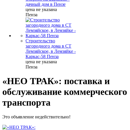
дачный дом в Пензе
цена не указана
Пенза
Строительство
загородного дома в СТ
Лемзяйское, в Лемзяйке -
Каркас-58 Пенза
цена не указана
Пенза
«НЕО ТРАК»: поставка и
обслуживание коммерческого
транспорта
Это объявление недействительно!