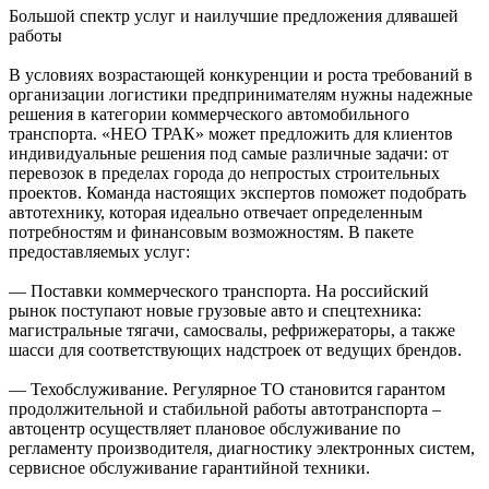
Большой спектр услуг и наилучшие предложения длявашей
работы
В условиях возрастающей конкуренции и роста требований в
организации логистики предпринимателям нужны надежные
решения в категории коммерческого автомобильного
транспорта. «НЕО ТРАК» может предложить для клиентов
индивидуальные решения под самые различные задачи: от
перевозок в пределах города до непростых строительных
проектов. Команда настоящих экспертов поможет подобрать
автотехнику, которая идеально отвечает определенным
потребностям и финансовым возможностям. В пакете
предоставляемых услуг:
— Поставки коммерческого транспорта. На российский
рынок поступают новые грузовые авто и спецтехника:
магистральные тягачи, самосвалы, рефрижераторы, а также
шасси для соответствующих надстроек от ведущих брендов.
— Техобслуживание. Регулярное ТО становится гарантом
продолжительной и стабильной работы автотранспорта –
автоцентр осуществляет плановое обслуживание по
регламенту производителя, диагностику электронных систем,
сервисное обслуживание гарантийной техники.