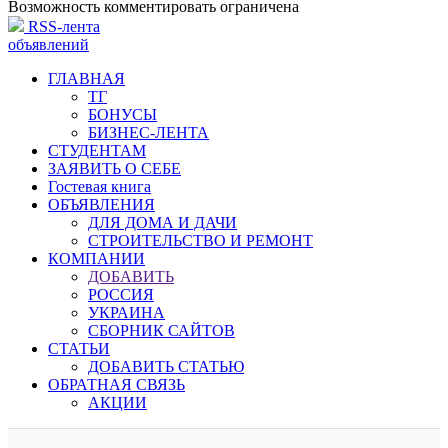
Возможность комментировать ограничена
RSS-лента
объявлений
ГЛАВНАЯ
ТГ
БОНУСЫ
БИЗНЕС-ЛЕНТА
СТУДЕНТАМ
ЗАЯВИТЬ О СЕБЕ
Гостевая книга
ОБЪЯВЛЕНИЯ
ДЛЯ ДОМА И ДАЧИ
СТРОИТЕЛЬСТВО И РЕМОНТ
КОМПАНИИ
ДОБАВИТЬ
РОССИЯ
УКРАИНА
СБОРНИК САЙТОВ
СТАТЬИ
ДОБАВИТЬ СТАТЬЮ
ОБРАТНАЯ СВЯЗЬ
АКЦИИ