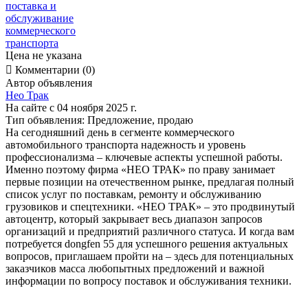
Цена не указана

Комментарии (0)
Автор объявления
Нео Трак
На сайте с 04 ноября 2025 г.
Тип объявления:
Предложение, продаю
На сегодняшний день в сегменте коммерческого
автомобильного транспорта надежность и уровень
профессионализма – ключевые аспекты успешной работы.
Именно поэтому фирма «НЕО ТРАК» по праву занимает
первые позиции на отечественном рынке, предлагая полный
список услуг по поставкам, ремонту и обслуживанию
грузовиков и спецтехники. «НЕО ТРАК» – это продвинутый
автоцентр, который закрывает весь диапазон запросов
организаций и предприятий различного статуса. И когда вам
потребуется dongfen 55 для успешного решения актуальных
вопросов, приглашаем пройти на – здесь для потенциальных
заказчиков масса любопытных предложений и важной
информации по вопросу поставок и обслуживания техники.