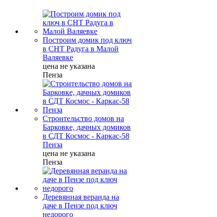
Построим домик под ключ
в СНТ Радуга в Малой
Валяевке
цена не указана
Пенза
Строительство домов на
Барковке, дачных домиков
в СДТ Космос - Каркас-58
Пенза
цена не указана
Пенза
Деревянная веранда на
даче в Пензе под ключ
недорого