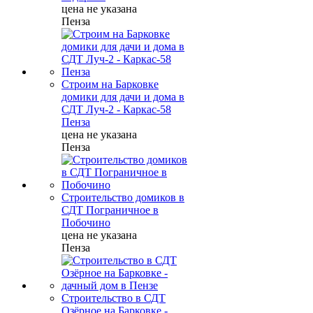
цена не указана
Пенза
Строим на Барковке
домики для дачи и дома в
СДТ Луч-2 - Каркас-58
Пенза
цена не указана
Пенза
Строительство домиков в
СДТ Пограничное в
Побочино
цена не указана
Пенза
Строительство в СДТ
Озёрное на Барковке -