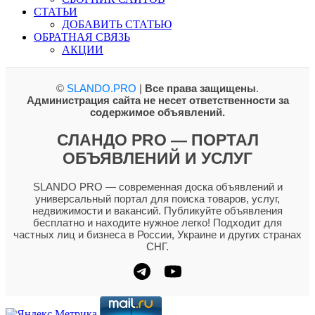
СТАТЬИ
ДОБАВИТЬ СТАТЬЮ
ОБРАТНАЯ СВЯЗЬ
АКЦИИ
©
SLANDO.PRO
|
Все права защищены
.
Администрация сайта не несет ответственности за
содержимое объявлений.
СЛАНДО PRO — ПОРТАЛ
ОБЪЯВЛЕНИЙ И УСЛУГ
SLANDO PRO — современная доска объявлений и
универсальный портал для поиска товаров, услуг,
недвижимости и вакансий. Публикуйте объявления
бесплатно и находите нужное легко! Подходит для
частных лиц и бизнеса в России, Украине и других странах
СНГ.