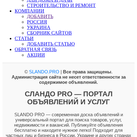
СТРОИТЕЛЬСТВО И РЕМОНТ
КОМПАНИИ
ДОБАВИТЬ
РОССИЯ
УКРАИНА
СБОРНИК САЙТОВ
СТАТЬИ
ДОБАВИТЬ СТАТЬЮ
ОБРАТНАЯ СВЯЗЬ
АКЦИИ
©
SLANDO.PRO
|
Все права защищены
.
Администрация сайта не несет ответственности за
содержимое объявлений.
СЛАНДО PRO — ПОРТАЛ
ОБЪЯВЛЕНИЙ И УСЛУГ
SLANDO PRO — современная доска объявлений и
универсальный портал для поиска товаров, услуг,
недвижимости и вакансий. Публикуйте объявления
бесплатно и находите нужное легко! Подходит для
частных лиц и бизнеса в России, Украине и других странах