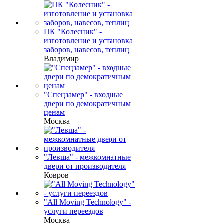
ПК "Колесник" -
изготовление и установка
заборов, навесов, теплиц
Владимир
"Спецзамер" - входные
двери по демократичным
ценам
Москва
"Левша" - межкомнатные
двери от производителя
Ковров
"All Moving Technology" -
услуги переездов
Москва