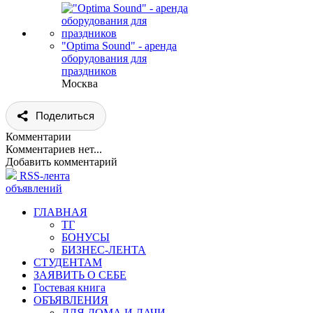
"Optima Sound" - аренда
оборудования для
праздников
Москва
Поделиться
Комментарии
Комментариев нет...
Добавить комментарий
RSS-лента
объявлений
ГЛАВНАЯ
ТГ
БОНУСЫ
БИЗНЕС-ЛЕНТА
СТУДЕНТАМ
ЗАЯВИТЬ О СЕБЕ
Гостевая книга
ОБЪЯВЛЕНИЯ
ДЛЯ ДОМА И ДАЧИ