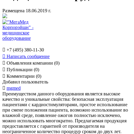
Размещена 18.06.2019 г.

+7 (495) 380-11-30

Написать сообщение

Объявления компании (0)

Публикации (0)

Комментарии (0)
Добавил пользователь

mgmed
Преимуществом данного оборудования является высокое
качество и уникальные свойства: безопасная эксплуатация
пациентами с кардиостимуляторами, простое использование
при смене положения пациента, возможно использование во
влажной среде, появление ожогов полностью исключено,
можно использовать многократно. Предлагаемая продукция
предоставляется с гарантией от производителя на
неограниченное количество процедур сроком до двух лет.