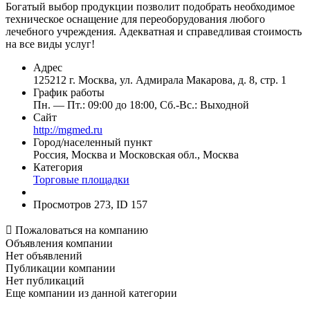
Богатый выбор продукции позволит подобрать необходимое
техническое оснащение для переоборудования любого
лечебного учреждения. Адекватная и справедливая стоимость
на все виды услуг!
Адрес
125212 г. Москва, ул. Адмирала Макарова, д. 8, стр. 1
График работы
Пн. — Пт.: 09:00 до 18:00, Сб.-Вс.: Выходной
Сайт
http://mgmed.ru
Город/населенный пункт
Россия, Москва и Московская обл., Москва
Категория
Торговые площадки
Просмотров 273, ID 157

Пожаловаться на компанию
Объявления компании
Нет объявлений
Публикации компании
Нет публикаций
Еще компании из данной категории