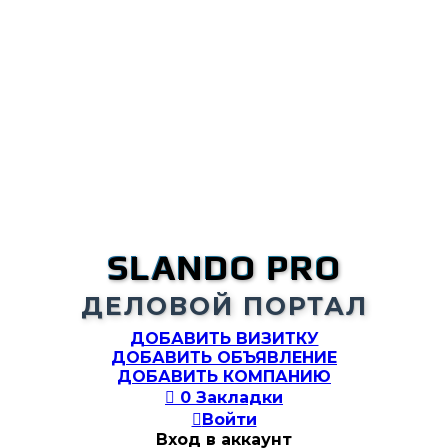
SLANDO PRO
ДЕЛОВОЙ ПОРТАЛ
ДОБАВИТЬ ВИЗИТКУ
ДОБАВИТЬ ОБЪЯВЛЕНИЕ
ДОБАВИТЬ КОМПАНИЮ

0
Закладки

Войти
Вход в аккаунт