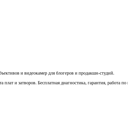
ъективов и видеокамер для блогеров и продакшн-студий.
 плат и затворов. Бесплатная диагностика, гарантия, работа по 