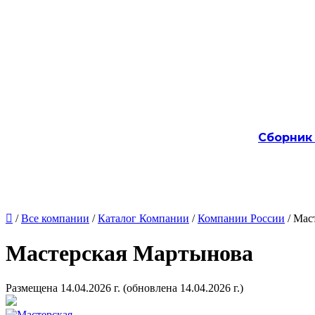
Сборник

/
Все компании
/
Каталог Компании
/
Компании России
/ Мас
Мастерская Мартынова
Размещена 14.04.2026 г.
(обновлена 14.04.2026 г.)