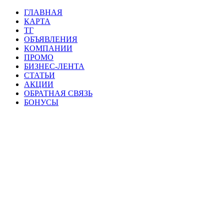
ГЛАВНАЯ
КАРТА
ТГ
ОБЪЯВЛЕНИЯ
КОМПАНИИ
ПРОМО
БИЗНЕС-ЛЕНТА
СТАТЬИ
АКЦИИ
ОБРАТНАЯ СВЯЗЬ
БОНУСЫ