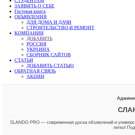
СТУДЕНТАМ
ЗАЯВИТЬ О СЕБЕ
Гостевая книга
ОБЪЯВЛЕНИЯ
ДЛЯ ДОМА И ДАЧИ
СТРОИТЕЛЬСТВО И РЕМОНТ
КОМПАНИИ
ДОБАВИТЬ
РОССИЯ
УКРАИНА
СБОРНИК САЙТОВ
СТАТЬИ
ДОБАВИТЬ СТАТЬЮ
ОБРАТНАЯ СВЯЗЬ
АКЦИИ
Админис
СЛА
SLANDO PRO — современная доска объявлений и универсал
легко! По