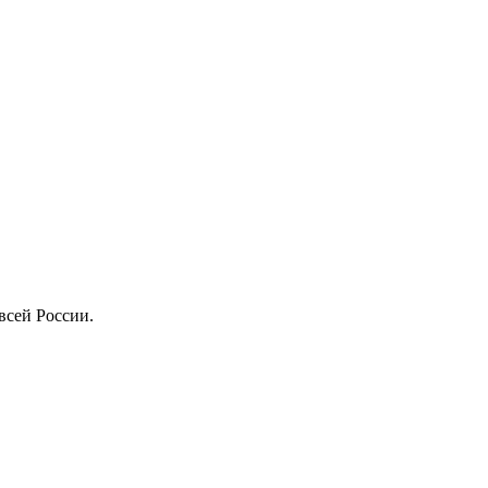
всей России.