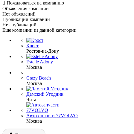

Пожаловаться на компанию
Объявления компании
Нет объявлений
Публикации компании
Нет публикаций
Еще компании из данной категории
Крост
Ростов-на-Дону
Estelle Adony
Москва
Crazy Beach
Москва
Дамский Угодник
Чита
Автозапчасти 77VOLVO
Москва