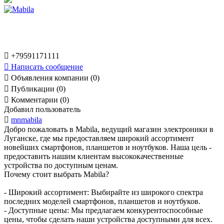

+79591171111

Написать сообщение

Объявления компании (0)

Публикации (0)

Комментарии (0)
Добавил пользователь

mnmabila
Добро пожаловать в Mabila, ведущий магазин электроники в
Луганске, где мы предоставляем широкий ассортимент
новейших смартфонов, планшетов и ноутбуков. Наша цель -
предоставить нашим клиентам высококачественные
устройства по доступным ценам.
Почему стоит выбрать Mabila?
- Широкий ассортимент: Выбирайте из широкого спектра
последних моделей смартфонов, планшетов и ноутбуков.
- Доступные цены: Мы предлагаем конкурентоспособные
цены, чтобы сделать наши устройства доступными для всех.