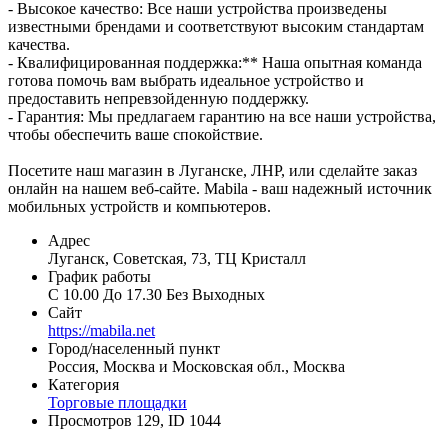
- Высокое качество: Все наши устройства произведены
известными брендами и соответствуют высоким стандартам
качества.
- Квалифицированная поддержка:** Наша опытная команда
готова помочь вам выбрать идеальное устройство и
предоставить непревзойденную поддержку.
- Гарантия: Мы предлагаем гарантию на все наши устройства,
чтобы обеспечить ваше спокойствие.
Посетите наш магазин в Луганске, ЛНР, или сделайте заказ
онлайн на нашем веб-сайте. Mabila - ваш надежный источник
мобильных устройств и компьютеров.
Адрес
Луганск, Советская, 73, ТЦ Кристалл
График работы
С 10.00 До 17.30 Без Выходных
Сайт
https://mabila.net
Город/населенный пункт
Россия, Москва и Московская обл., Москва
Категория
Торговые площадки
Просмотров 129, ID 1044