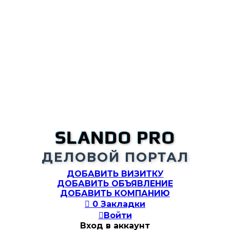
SLANDO PRO
ДЕЛОВОЙ ПОРТАЛ
ДОБАВИТЬ ВИЗИТКУ
ДОБАВИТЬ ОБЪЯВЛЕНИЕ
ДОБАВИТЬ КОМПАНИЮ

0
Закладки

Войти
Вход в аккаунт