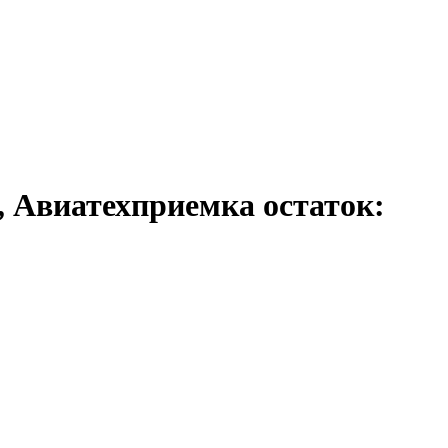
, Авиатехприемка остаток: