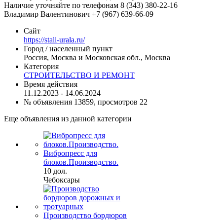
Наличие уточняйте по телефонам 8 (343) 380-22-16
Владимир Валентинович +7 (967) 639-66-09
Сайт
https://stali-urala.ru/
Город / населенный пункт
Россия, Москва и Московская обл., Москва
Категория
СТРОИТЕЛЬСТВО И РЕМОНТ
Время действия
11.12.2023 - 14.06.2024
№ объявления 13859, просмотров 22
Еще объявления из данной категории
Вибропресс для
блоков.Производство.
10 дол.
Чебоксары
Производство бордюров