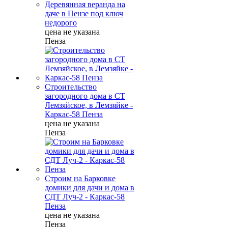
Деревянная веранда на
даче в Пензе под ключ
недорого
цена не указана
Пенза
Строительство
загородного дома в СТ
Лемзяйское, в Лемзяйке -
Каркас-58 Пенза
цена не указана
Пенза
Строим на Барковке
домики для дачи и дома в
СДТ Луч-2 - Каркас-58
Пенза
цена не указана
Пенза