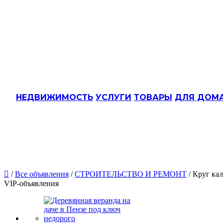
НЕДВИЖИМОСТЬ
УСЛУГИ
ТОВАРЫ
ДЛЯ ДОМ

/
Все объявления
/
СТРОИТЕЛЬСТВО И РЕМОНТ
/ Круг кал
VIP-объявления