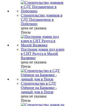
Строительство домиков в
СДТ Пограничное в
Побочино
цена не указана
Пенза
Построим домик под ключ
в СНТ Радуга в Малой
Валяевке
цена не указана
Пенза
Строительство в СДТ
Озёрное на Барковке -
дачный дом в Пензе
цена не указана
Пенза