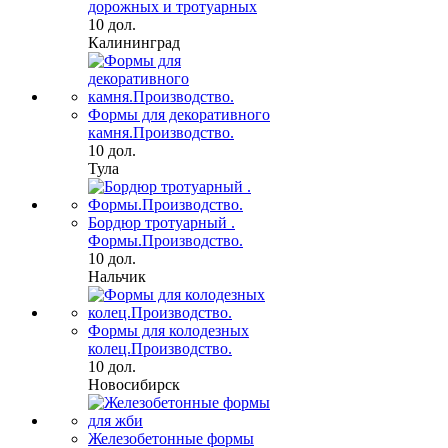
дорожных и тротуарных
10 дол.
Калининград
Формы для декоративного
камня.Производство.
10 дол.
Тула
Бордюр тротуарный .
Формы.Производство.
10 дол.
Нальчик
Формы для колодезных
колец.Производство.
10 дол.
Новосибирск
Железобетонные формы