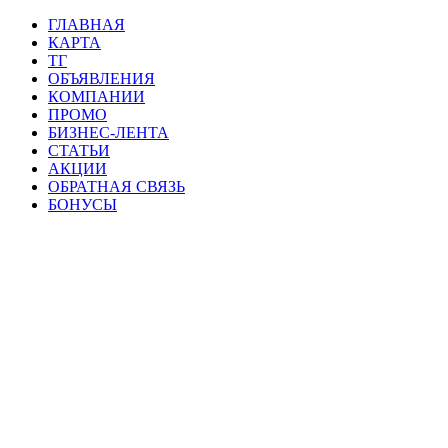
ГЛАВНАЯ
КАРТА
ТГ
ОБЪЯВЛЕНИЯ
КОМПАНИИ
ПРОМО
БИЗНЕС-ЛЕНТА
СТАТЬИ
АКЦИИ
ОБРАТНАЯ СВЯЗЬ
БОНУСЫ