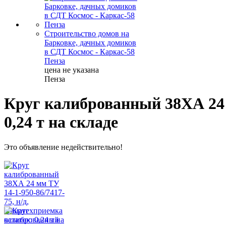
Строительство домов на
Барковке, дачных домиков
в СДТ Космос - Каркас-58
Пенза
цена не указана
Пенза
Круг калиброванный 38ХА 24 м
0,24 т на складе
Это объявление недействительно!