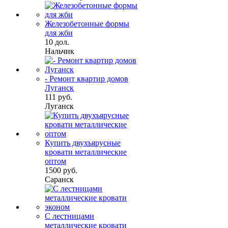
Железобетонные формы
для жби
10 дол.
Нальчик
- Ремонт квартир домов
Луганск
111 руб.
Луганск
Купить двухъярусные
кровати металлические
оптом
1500 руб.
Саранск
С лестницами
металлические кровати