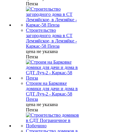
Пенза
Строительство
загородного дома в СТ
Лемзяйское, в Лемзяйке -
Каркас-58 Пенза
цена не указана
Пенза
Строим на Барковке
домики для дачи и дома в
СДТ Луч-2 - Каркас-58
Пенза
цена не указана
Пенза
Строительство домиков в