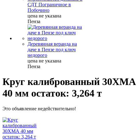
СДТ Пограничное в
Побочино
цена не указана
Пенза
Деревянная веранда на
даче в Пензе под ключ
недорого
цена не указана
Пенза
Круг калиброванный 30ХМА
40 мм остаток: 3,264 т
Это объявление недействительно!