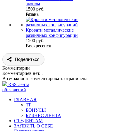
эконом
1500 руб.
Рязань
Кровати металлические
различных конфигураций
1500 руб.
Воскресенск
Поделиться
Комментарии
Комментариев нет...
Возможность комментировать ограничена
RSS-лента
объявлений
ГЛАВНАЯ
ТГ
БОНУСЫ
БИЗНЕС-ЛЕНТА
СТУДЕНТАМ
ЗАЯВИТЬ О СЕБЕ