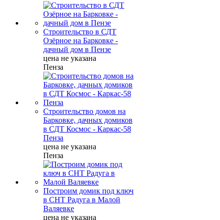
Строительство в СДТ
Озёрное на Барковке -
дачный дом в Пензе
цена не указана
Пенза
Строительство домов на
Барковке, дачных домиков
в СДТ Космос - Каркас-58
Пенза
цена не указана
Пенза
Построим домик под ключ
в СНТ Радуга в Малой
Валяевке
цена не указана