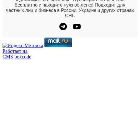
бесплатно и находите нужное легко! Подходит для
частных лиц и бизнеса в России, Украине и других странах
СНГ.
Работает на
CMS boxcode