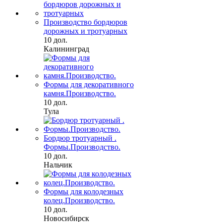
Производство бордюров
дорожных и тротуарных
10 дол.
Калининград
Формы для декоративного
камня.Производство.
10 дол.
Тула
Бордюр тротуарный .
Формы.Производство.
10 дол.
Нальчик
Формы для колодезных
колец.Производство.
10 дол.
Новосибирск