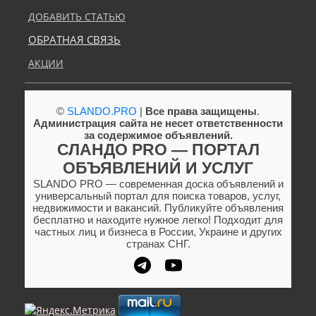
ДОБАВИТЬ СТАТЬЮ
ОБРАТНАЯ СВЯЗЬ
АКЦИИ
©
SLANDO.PRO
|
Все права защищены
.
Администрация сайта не несет ответственности
за содержимое объявлений.
СЛАНДО PRO — ПОРТАЛ
ОБЪЯВЛЕНИЙ И УСЛУГ
SLANDO PRO — современная доска объявлений и
универсальный портал для поиска товаров, услуг,
недвижимости и вакансий. Публикуйте объявления
бесплатно и находите нужное легко! Подходит для
частных лиц и бизнеса в России, Украине и других
странах СНГ.