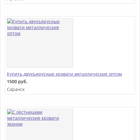
Купить двухъярусные кровати металлические оптом
1500 руб.
Саранск