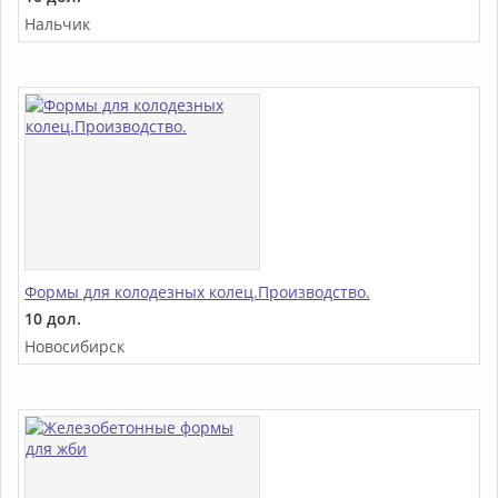
Нальчик
Формы для колодезных колец.Производство.
10 дол.
Новосибирск