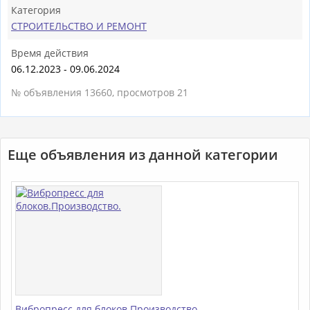
Категория
СТРОИТЕЛЬСТВО И РЕМОНТ
Время действия
06.12.2023 - 09.06.2024
№ объявления 13660, просмотров 21
Еще объявления из данной категории
Вибропресс для блоков.Производство.