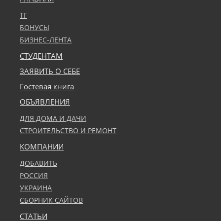
ТГ
БОНУСЫ
БИЗНЕС-ЛЕНТА
СТУДЕНТАМ
ЗАЯВИТЬ О СЕБЕ
Гостевая книга
ОБЪЯВЛЕНИЯ
ДЛЯ ДОМА И ДАЧИ
СТРОИТЕЛЬСТВО И РЕМОНТ
КОМПАНИИ
ДОБАВИТЬ
РОССИЯ
УКРАИНА
СБОРНИК САЙТОВ
СТАТЬИ