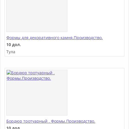
Формы для декоративного камня.Производство.
10 дол.
Тула
Бордюр тротуарный . Формы.Производство.
10 дол.