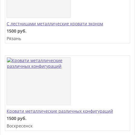
С лестницами металлические кровати эконом
1500 руб.
Рязань
Кровати металлические различных конфигураций
1500 руб.
Воскресенск