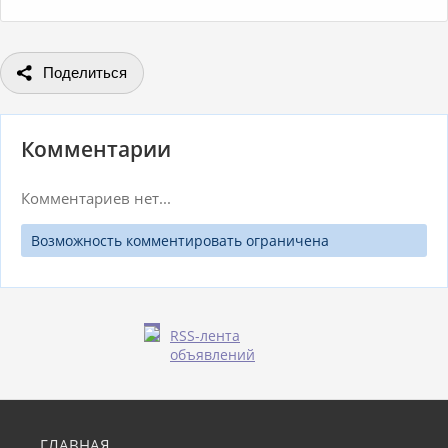
Поделиться
Комментарии
Комментариев нет...
Возможность комментировать ограничена
RSS-лента
объявлений
ГЛАВНАЯ