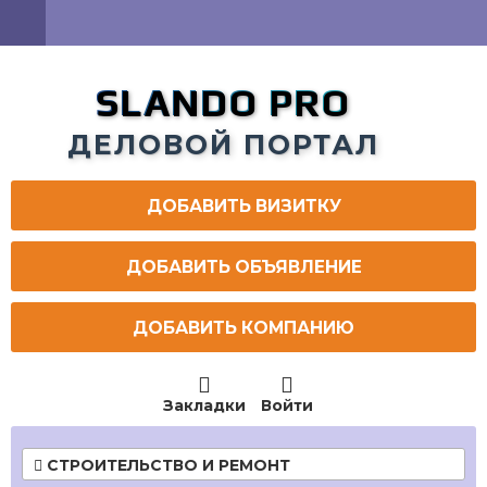
SLANDO PRO
ДЕЛОВОЙ ПОРТАЛ
ДОБАВИТЬ ВИЗИТКУ
ДОБАВИТЬ ОБЪЯВЛЕНИЕ
ДОБАВИТЬ КОМПАНИЮ


Закладки
Войти
СТРОИТЕЛЬСТВО И РЕМОНТ
