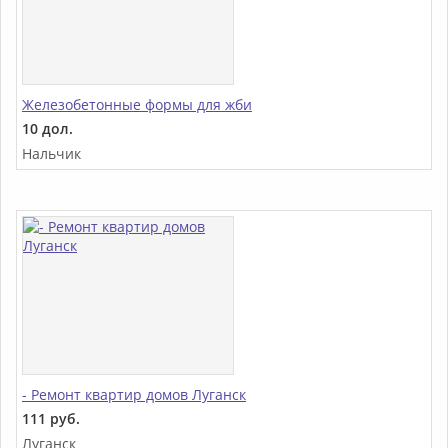
Железобетонные формы для жби
10 дол.
Нальчик
- Ремонт квартир домов Луганск
111 руб.
Луганск