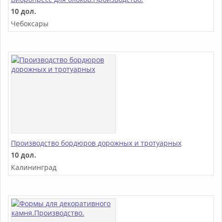
10 дол.
Чебоксары
Производство бордюров дорожных и тротуарных
10 дол.
Калининград