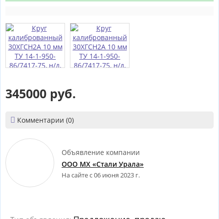
345000 руб.

Комментарии (0)
Объявление компании
ООО МХ «Стали Урала»
На сайте с 06 июня 2023 г.