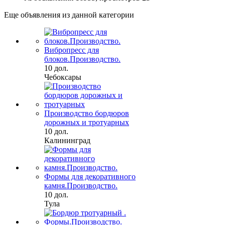
Еще объявления из данной категории
Вибропресс для
блоков.Производство.
10 дол.
Чебоксары
Производство бордюров
дорожных и тротуарных
10 дол.
Калининград
Формы для декоративного
камня.Производство.
10 дол.
Тула