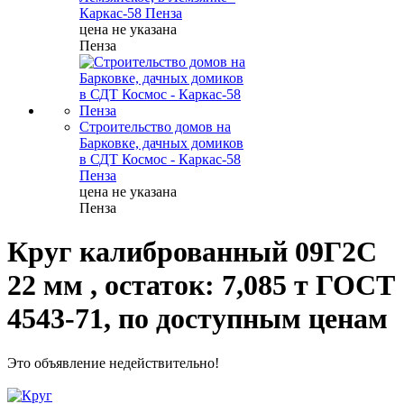
Каркас-58 Пенза
цена не указана
Пенза
Строительство домов на
Барковке, дачных домиков
в СДТ Космос - Каркас-58
Пенза
цена не указана
Пенза
Круг калиброванный 09Г2С
22 мм , остаток: 7,085 т ГОСТ
4543-71, по доступным ценам
Это объявление недействительно!