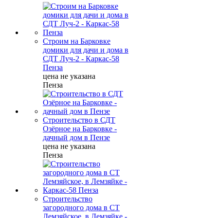
Строим на Барковке
домики для дачи и дома в
СДТ Луч-2 - Каркас-58
Пенза
цена не указана
Пенза
Строительство в СДТ
Озёрное на Барковке -
дачный дом в Пензе
цена не указана
Пенза
Строительство
загородного дома в СТ
Лемзяйское, в Лемзяйке -