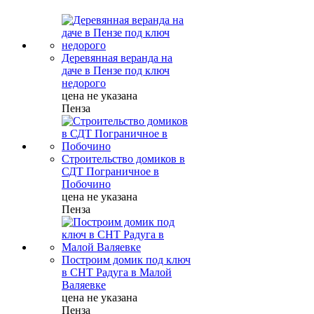
Деревянная веранда на
даче в Пензе под ключ
недорого
цена не указана
Пенза
Строительство домиков в
СДТ Пограничное в
Побочино
цена не указана
Пенза
Построим домик под ключ
в СНТ Радуга в Малой
Валяевке
цена не указана
Пенза