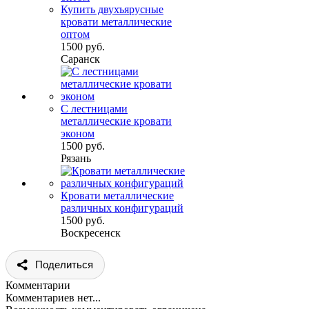
Купить двухъярусные
кровати металлические
оптом
1500 руб.
Саранск
С лестницами
металлические кровати
эконом
1500 руб.
Рязань
Кровати металлические
различных конфигураций
1500 руб.
Воскресенск
Поделиться
Комментарии
Комментариев нет...