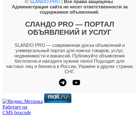
©
SLANDO.PRO
|
Все права защищены
.
Администрация сайта не несет ответственности за
содержимое объявлений.
СЛАНДО PRO — ПОРТАЛ
ОБЪЯВЛЕНИЙ И УСЛУГ
SLANDO PRO — современная доска объявлений и
универсальный портал для поиска товаров, услуг,
недвижимости и вакансий. Публикуйте объявления
бесплатно и находите нужное легко! Подходит для
частных лиц и бизнеса в России, Украине и других странах
СНГ.
Работает на
CMS boxcode