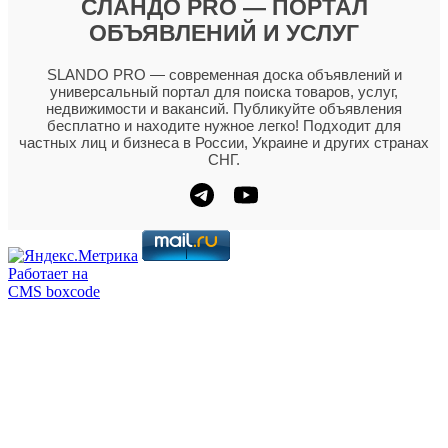
СЛАНДО PRO — ПОРТАЛ
ОБЪЯВЛЕНИЙ И УСЛУГ
SLANDO PRO — современная доска объявлений и
универсальный портал для поиска товаров, услуг,
недвижимости и вакансий. Публикуйте объявления
бесплатно и находите нужное легко! Подходит для
частных лиц и бизнеса в России, Украине и других странах
СНГ.
Работает на
CMS boxcode