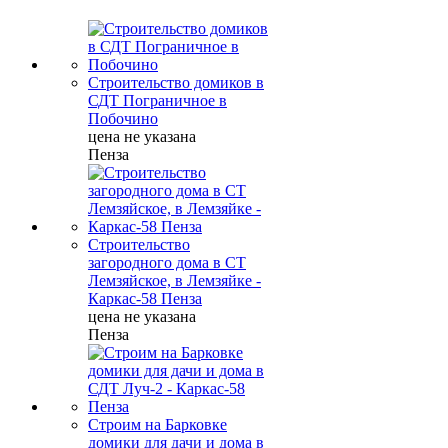
Строительство домиков в
СДТ Пограничное в
Побочино
цена не указана
Пенза
Строительство
загородного дома в СТ
Лемзяйское, в Лемзяйке -
Каркас-58 Пенза
цена не указана
Пенза
Строим на Барковке
домики для дачи и дома в