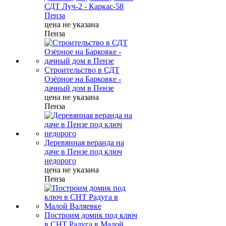
СДТ Луч-2 - Каркас-58
Пенза
цена не указана
Пенза
Строительство в СДТ
Озёрное на Барковке -
дачный дом в Пензе
цена не указана
Пенза
Деревянная веранда на
даче в Пензе под ключ
недорого
цена не указана
Пенза
Построим домик под ключ
в СНТ Радуга в Малой