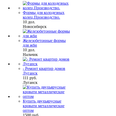
Формы для колодезных
колец.Производство.
10 дол.
Новосибирск
Железобетонные формы
для жби
10 дол.
Нальчик
- Ремонт квартир домов
Луганск
111 руб.
Луганск
Купить двухъярусные
кровати металлические
оптом
1500 руб.