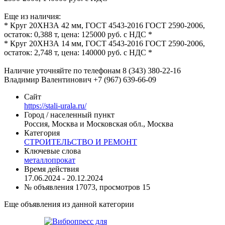
Еще из наличия:
* Круг 20ХН3А 42 мм, ГОСТ 4543-2016 ГОСТ 2590-2006,
остаток: 0,388 т, цена: 125000 руб. с НДС *
* Круг 20ХН3А 14 мм, ГОСТ 4543-2016 ГОСТ 2590-2006,
остаток: 2,748 т, цена: 140000 руб. с НДС *
Наличие уточняйте по телефонам 8 (343) 380-22-16
Владимир Валентинович +7 (967) 639-66-09
Сайт
https://stali-urala.ru/
Город / населенный пункт
Россия, Москва и Московская обл., Москва
Категория
СТРОИТЕЛЬСТВО И РЕМОНТ
Ключевые слова
металлопрокат
Время действия
17.06.2024 - 20.12.2024
№ объявления 17073, просмотров 15
Еще объявления из данной категории