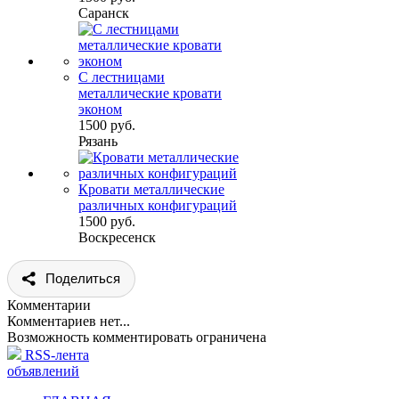
Саранск
С лестницами
металлические кровати
эконом
1500 руб.
Рязань
Кровати металлические
различных конфигураций
1500 руб.
Воскресенск
Поделиться
Комментарии
Комментариев нет...
Возможность комментировать ограничена
RSS-лента
объявлений