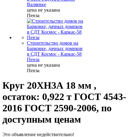
Валяевке
цена не указана
Пенза
Строительство домов на
Барковке, дачных домиков
в СДТ Космос - Каркас-58
Пенза
цена не указана
Пенза
Круг 20ХН3А 18 мм ,
остаток: 0,922 т ГОСТ 4543-
2016 ГОСТ 2590-2006, по
доступным ценам
Это объявление недействительно!