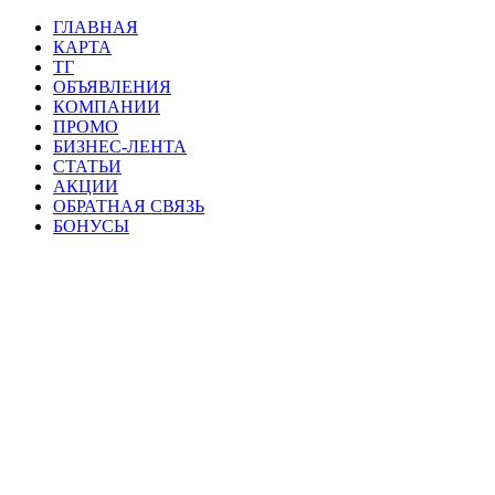
ГЛАВНАЯ
КАРТА
ТГ
ОБЪЯВЛЕНИЯ
КОМПАНИИ
ПРОМО
БИЗНЕС-ЛЕНТА
СТАТЬИ
АКЦИИ
ОБРАТНАЯ СВЯЗЬ
БОНУСЫ