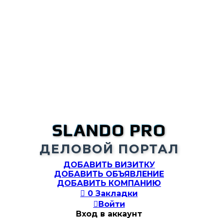
SLANDO PRO
ДЕЛОВОЙ ПОРТАЛ
ДОБАВИТЬ ВИЗИТКУ
ДОБАВИТЬ ОБЪЯВЛЕНИЕ
ДОБАВИТЬ КОМПАНИЮ

0
Закладки

Войти
Вход в аккаунт