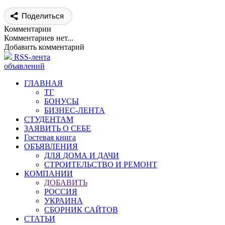
Поделиться
Комментарии
Комментариев нет...
Добавить комментарий
RSS-лента
объявлений
ГЛАВНАЯ
ТГ
БОНУСЫ
БИЗНЕС-ЛЕНТА
СТУДЕНТАМ
ЗАЯВИТЬ О СЕБЕ
Гостевая книга
ОБЪЯВЛЕНИЯ
ДЛЯ ДОМА И ДАЧИ
СТРОИТЕЛЬСТВО И РЕМОНТ
КОМПАНИИ
ДОБАВИТЬ
РОССИЯ
УКРАИНА
СБОРНИК САЙТОВ
СТАТЬИ