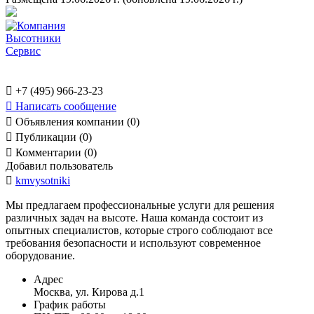

+7 (495) 966-23-23

Написать сообщение

Объявления компании (0)

Публикации (0)

Комментарии (0)
Добавил пользователь

kmvysotniki
Мы предлагаем профессиональные услуги для решения
различных задач на высоте. Наша команда состоит из
опытных специалистов, которые строго соблюдают все
требования безопасности и используют современное
оборудование.
Адрес
Москва, ул. Кирова д.1
График работы