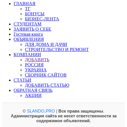
ГЛАВНАЯ
ТГ
БОНУСЫ
БИЗНЕС-ЛЕНТА
СТУДЕНТАМ
ЗАЯВИТЬ О СЕБЕ
Гостевая книга
ОБЪЯВЛЕНИЯ
ДЛЯ ДОМА И ДАЧИ
СТРОИТЕЛЬСТВО И РЕМОНТ
КОМПАНИИ
ДОБАВИТЬ
РОССИЯ
УКРАИНА
СБОРНИК САЙТОВ
СТАТЬИ
ДОБАВИТЬ СТАТЬЮ
ОБРАТНАЯ СВЯЗЬ
АКЦИИ
©
SLANDO.PRO
|
Все права защищены
.
Администрация сайта не несет ответственности за
содержимое объявлений.