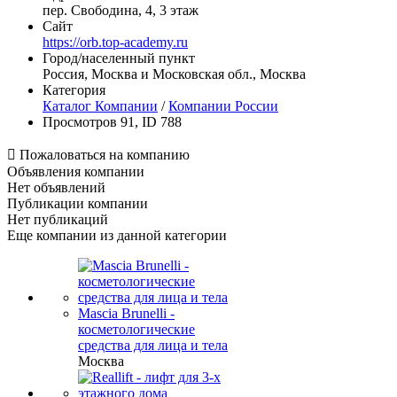
пер. Свободина, 4, 3 этаж
Сайт
https://orb.top-academy.ru
Город/населенный пункт
Россия, Москва и Московская обл., Москва
Категория
Каталог Компании
/
Компании России
Просмотров 91, ID 788

Пожаловаться на компанию
Объявления компании
Нет объявлений
Публикации компании
Нет публикаций
Еще компании из данной категории
Mascia Brunelli -
косметологические
средства для лица и тела
Москва