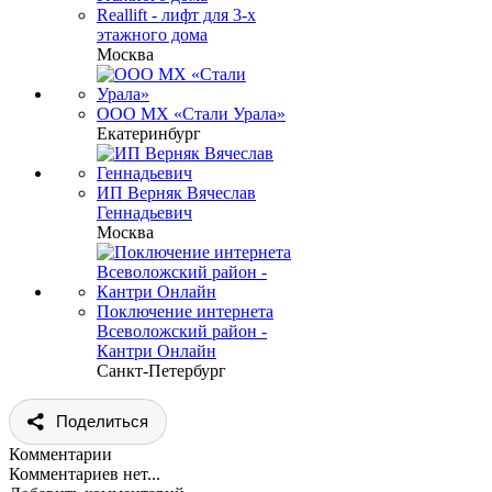
Reallift - лифт для 3-х
этажного дома
Москва
ООО МХ «Стали Урала»
Екатеринбург
ИП Верняк Вячеслав
Геннадьевич
Москва
Поключение интернета
Всеволожский район -
Кантри Онлайн
Санкт-Петербург
Поделиться
Комментарии
Комментариев нет...