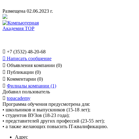
Размещена 02.06.2023 г.

+7 (3532) 48-20-68

Написать сообщение

Объявления компании (0)

Публикации (0)

Комментарии (0)

Филиалы компании (1)
Добавил пользователь

topacademy
Программа обучения предусмотрена для:
• школьников и выпускников (15-18 лет);
• студентов ВУЗов (18-23 года);
• представителей других профессий (23-55 лет);
• а также желающих повысить IT-квалификацию.
Адрес