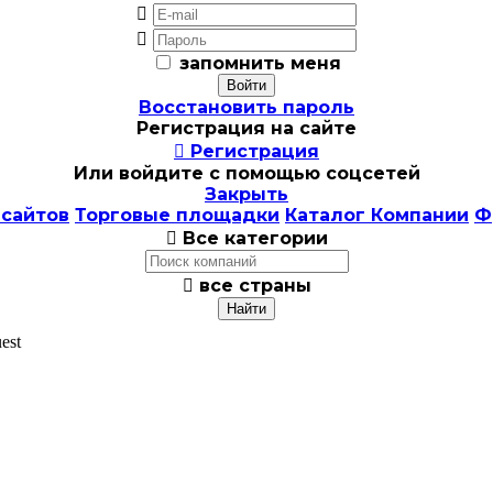


запомнить меня
Восстановить пароль
Регистрация на сайте

Регистрация
Или войдите с помощью соцсетей
Закрыть
 сайтов
Торговые площадки
Каталог Компании
Ф

Все категории

все страны
est