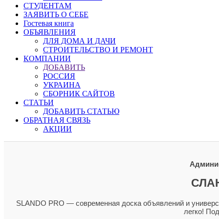
СТУДЕНТАМ
ЗАЯВИТЬ О СЕБЕ
Гостевая книга
ОБЪЯВЛЕНИЯ
ДЛЯ ДОМА И ДАЧИ
СТРОИТЕЛЬСТВО И РЕМОНТ
КОМПАНИИ
ДОБАВИТЬ
РОССИЯ
УКРАИНА
СБОРНИК САЙТОВ
СТАТЬИ
ДОБАВИТЬ СТАТЬЮ
ОБРАТНАЯ СВЯЗЬ
АКЦИИ
Админис
СЛА
SLANDO PRO — современная доска объявлений и универсал
легко! По