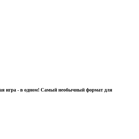
ная игра - в одном! Самый необычный формат для