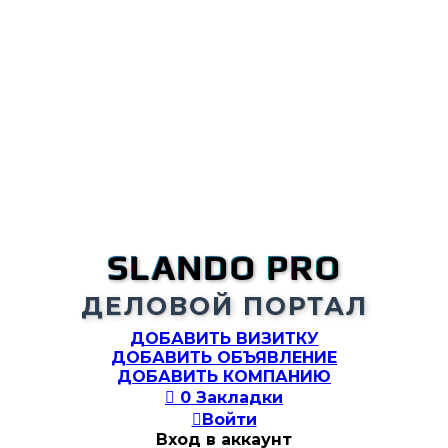
SLANDO PRO
ДЕЛОВОЙ ПОРТАЛ
ДОБАВИТЬ ВИЗИТКУ
ДОБАВИТЬ ОБЪЯВЛЕНИЕ
ДОБАВИТЬ КОМПАНИЮ

0
Закладки

Войти
Вход в аккаунт