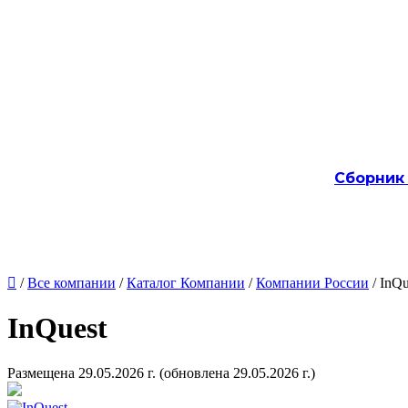
Сборник

/
Все компании
/
Каталог Компании
/
Компании России
/ InQu
InQuest
Размещена 29.05.2026 г.
(обновлена 29.05.2026 г.)