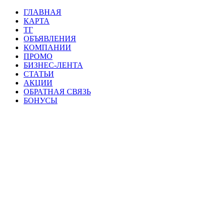
ГЛАВНАЯ
КАРТА
ТГ
ОБЪЯВЛЕНИЯ
КОМПАНИИ
ПРОМО
БИЗНЕС-ЛЕНТА
СТАТЬИ
АКЦИИ
ОБРАТНАЯ СВЯЗЬ
БОНУСЫ