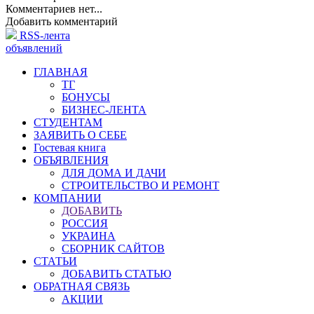
Комментариев нет...
Добавить комментарий
RSS-лента
объявлений
ГЛАВНАЯ
ТГ
БОНУСЫ
БИЗНЕС-ЛЕНТА
СТУДЕНТАМ
ЗАЯВИТЬ О СЕБЕ
Гостевая книга
ОБЪЯВЛЕНИЯ
ДЛЯ ДОМА И ДАЧИ
СТРОИТЕЛЬСТВО И РЕМОНТ
КОМПАНИИ
ДОБАВИТЬ
РОССИЯ
УКРАИНА
СБОРНИК САЙТОВ
СТАТЬИ
ДОБАВИТЬ СТАТЬЮ
ОБРАТНАЯ СВЯЗЬ
АКЦИИ