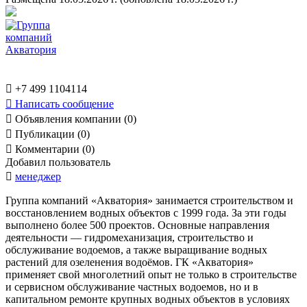

+7 499 1104114

Написать сообщение

Объявления компании (0)

Публикации (0)

Комментарии (0)
Добавил пользователь

менеджер
Группа компаний «Акватория» занимается строительством и
восстановлением водных объектов с 1999 года. За эти годы
выполнено более 500 проектов. Основные направления
деятельности — гидромеханизация, строительство и
обслуживание водоемов, а также выращивание водных
растений для озеленения водоёмов. ГК «Акватория»
применяет свой многолетний опыт не только в строительстве
и сервисном обслуживание частных водоемов, но и в
капитальном ремонте крупных водных объектов в условиях