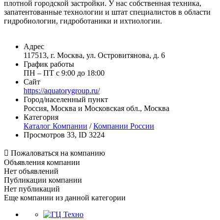
плотной городской застройки. У нас собственная техника,
запатентованные технологии и штат специалистов в области
гидробиологии, гидроботаники и ихтиологии.
Адрес
117513, г. Москва, ул. Островитянова, д. 6
График работы
ПН – ПТ с 9:00 до 18:00
Сайт
https://aquatorygroup.ru/
Город/населенный пункт
Россия, Москва и Московская обл., Москва
Категория
Каталог Компании
/
Компании России
Просмотров 33, ID 3224

Пожаловаться на компанию
Объявления компании
Нет объявлений
Публикации компании
Нет публикаций
Еще компании из данной категории