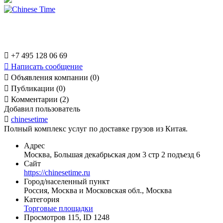

+7 495 128 06 69

Написать сообщение

Объявления компании (0)

Публикации (0)

Комментарии (2)
Добавил пользователь

chinesetime
Полный комплекс услуг по доставке грузов из Китая.
Адрес
Москва, Большая декабрьская дом 3 стр 2 подъезд 6
Сайт
https://chinesetime.ru
Город/населенный пункт
Россия, Москва и Московская обл., Москва
Категория
Торговые площадки
Просмотров 115, ID 1248