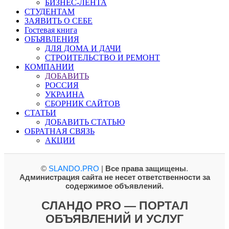
БИЗНЕС-ЛЕНТА
СТУДЕНТАМ
ЗАЯВИТЬ О СЕБЕ
Гостевая книга
ОБЪЯВЛЕНИЯ
ДЛЯ ДОМА И ДАЧИ
СТРОИТЕЛЬСТВО И РЕМОНТ
КОМПАНИИ
ДОБАВИТЬ
РОССИЯ
УКРАИНА
СБОРНИК САЙТОВ
СТАТЬИ
ДОБАВИТЬ СТАТЬЮ
ОБРАТНАЯ СВЯЗЬ
АКЦИИ
©
SLANDO.PRO
|
Все права защищены
.
Администрация сайта не несет ответственности за
содержимое объявлений.
СЛАНДО PRO — ПОРТАЛ
ОБЪЯВЛЕНИЙ И УСЛУГ