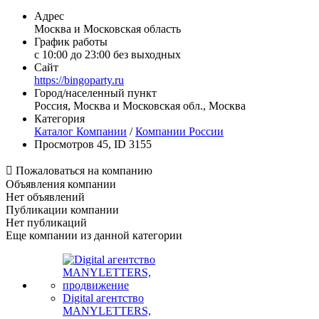
Адрес
Москва и Московская область
График работы
c 10:00 до 23:00 без выходных
Сайт
https://bingoparty.ru
Город/населенный пункт
Россия, Москва и Московская обл., Москва
Категория
Каталог Компании
/
Компании России
Просмотров 45, ID 3155

Пожаловаться на компанию
Объявления компании
Нет объявлений
Публикации компании
Нет публикаций
Еще компании из данной категории
Digital агентство
MANYLETTERS,