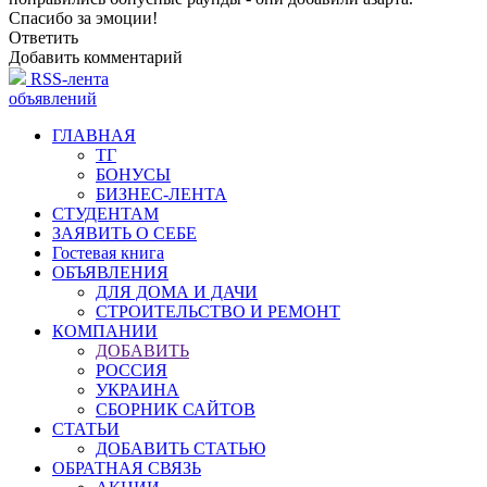
Спасибо за эмоции!
Ответить
Добавить комментарий
RSS-лента
объявлений
ГЛАВНАЯ
ТГ
БОНУСЫ
БИЗНЕС-ЛЕНТА
СТУДЕНТАМ
ЗАЯВИТЬ О СЕБЕ
Гостевая книга
ОБЪЯВЛЕНИЯ
ДЛЯ ДОМА И ДАЧИ
СТРОИТЕЛЬСТВО И РЕМОНТ
КОМПАНИИ
ДОБАВИТЬ
РОССИЯ
УКРАИНА
СБОРНИК САЙТОВ
СТАТЬИ
ДОБАВИТЬ СТАТЬЮ
ОБРАТНАЯ СВЯЗЬ