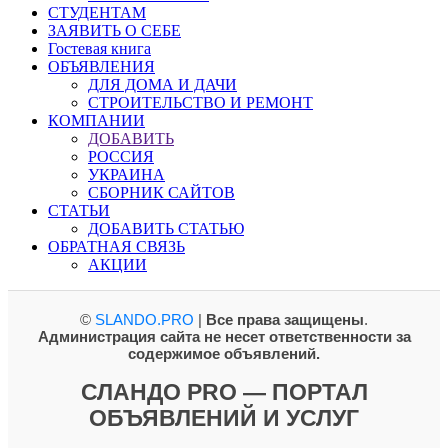
СТУДЕНТАМ
ЗАЯВИТЬ О СЕБЕ
Гостевая книга
ОБЪЯВЛЕНИЯ
ДЛЯ ДОМА И ДАЧИ
СТРОИТЕЛЬСТВО И РЕМОНТ
КОМПАНИИ
ДОБАВИТЬ
РОССИЯ
УКРАИНА
СБОРНИК САЙТОВ
СТАТЬИ
ДОБАВИТЬ СТАТЬЮ
ОБРАТНАЯ СВЯЗЬ
АКЦИИ
©
SLANDO.PRO
|
Все права защищены
.
Администрация сайта не несет ответственности за
содержимое объявлений.
СЛАНДО PRO — ПОРТАЛ
ОБЪЯВЛЕНИЙ И УСЛУГ