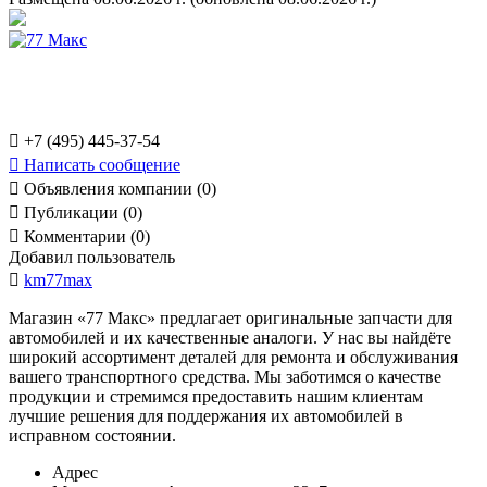

+7 (495) 445-37-54

Написать сообщение

Объявления компании (0)

Публикации (0)

Комментарии (0)
Добавил пользователь

km77max
Магазин «77 Макс» предлагает оригинальные запчасти для
автомобилей и их качественные аналоги. У нас вы найдёте
широкий ассортимент деталей для ремонта и обслуживания
вашего транспортного средства. Мы заботимся о качестве
продукции и стремимся предоставить нашим клиентам
лучшие решения для поддержания их автомобилей в
исправном состоянии.
Адрес