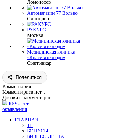
Ломоносов
Автомагазин 77 Вольво
Одинцово
РАКУРС
Москва
Медицинская клиника
«Красивые люди»
Сыктывкар
Поделиться
Комментарии
Комментариев нет...
Добавить комментарий
RSS-лента
объявлений
ГЛАВНАЯ
ТГ
БОНУСЫ
БИЗНЕС-ЛЕНТА