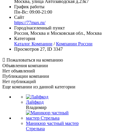
Москва, улица Автозаводская д.23к7
График работы
Пн-Вс: 09:00-21:00
Сайт
https://77max.ru/
Город/населенный пункт
Россия, Москва и Московская обл., Москва
Категория
Каталог Компании
/
Компании России
Просмотров 27, ID 3347

Пожаловаться на компанию
Объявления компании
Нет объявлений
Публикации компании
Нет публикаций
Еще компании из данной категории
Лайфкод
Владимир
Маникюр частный мастер
Стрельна