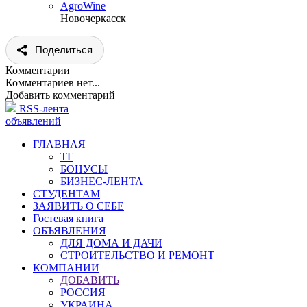
AgroWine
Новочеркасск
Поделиться
Комментарии
Комментариев нет...
Добавить комментарий
RSS-лента
объявлений
ГЛАВНАЯ
ТГ
БОНУСЫ
БИЗНЕС-ЛЕНТА
СТУДЕНТАМ
ЗАЯВИТЬ О СЕБЕ
Гостевая книга
ОБЪЯВЛЕНИЯ
ДЛЯ ДОМА И ДАЧИ
СТРОИТЕЛЬСТВО И РЕМОНТ
КОМПАНИИ
ДОБАВИТЬ
РОССИЯ
УКРАИНА