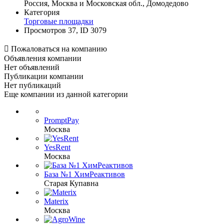
Россия, Москва и Московская обл., Домодедово
Категория
Торговые площадки
Просмотров 37, ID 3079

Пожаловаться на компанию
Объявления компании
Нет объявлений
Публикации компании
Нет публикаций
Еще компании из данной категории
PromptPay
Москва
YesRent
Москва
База №1 ХимРеактивов
Старая Купавна
Materix
Москва