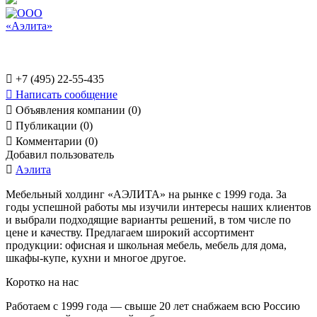

+7 (495) 22-55-435

Написать сообщение

Объявления компании (0)

Публикации (0)

Комментарии (0)
Добавил пользователь

Аэлита
Мебельный холдинг «АЭЛИТА» на рынке с 1999 года. За
годы успешной работы мы изучили интересы наших клиентов
и выбрали подходящие варианты решений, в том числе по
цене и качеству. Предлагаем широкий ассортимент
продукции: офисная и школьная мебель, мебель для дома,
шкафы-купе, кухни и многое другое.
Коротко на нас
Работаем с 1999 года — свыше 20 лет снабжаем всю Россию