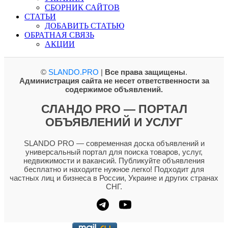
СБОРНИК САЙТОВ
СТАТЬИ
ДОБАВИТЬ СТАТЬЮ
ОБРАТНАЯ СВЯЗЬ
АКЦИИ
©
SLANDO.PRO
|
Все права защищены
.
Администрация сайта не несет ответственности за
содержимое объявлений.
СЛАНДО PRO — ПОРТАЛ
ОБЪЯВЛЕНИЙ И УСЛУГ
SLANDO PRO — современная доска объявлений и
универсальный портал для поиска товаров, услуг,
недвижимости и вакансий. Публикуйте объявления
бесплатно и находите нужное легко! Подходит для
частных лиц и бизнеса в России, Украине и других странах
СНГ.