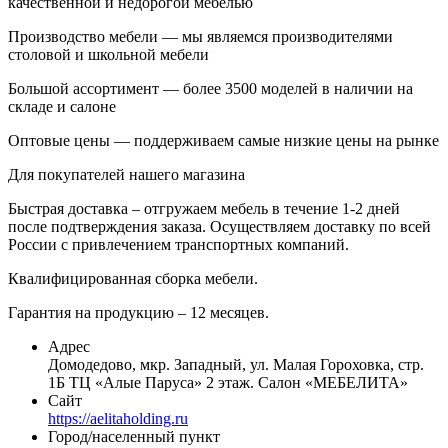
качественной и недорогой мебелью
Производство мебели — мы являемся производителями
столовой и школьной мебели
Большой ассортимент — более 3500 моделей в наличии на
складе и салоне
Оптовые цены — поддерживаем самые низкие цены на рынке
Для покупателей нашего магазина
Быстрая доставка – отгружаем мебель в течение 1-2 дней
после подтверждения заказа. Осуществляем доставку по всей
России с привлечением транспортных компаний.
Квалифицированная сборка мебели.
Гарантия на продукцию – 12 месяцев.
Адрес
Домодедово, мкр. Западный, ул. Малая Гороховка, стр.
1Б ТЦ «Алые Паруса» 2 этаж. Салон «МЕБЕЛИТА»
Сайт
https://aelitaholding.ru
Город/населенный пункт