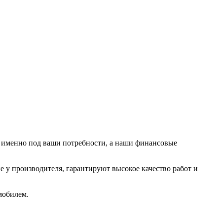
 именно под ваши потребности, а наши финансовые
 у производителя, гарантируют высокое качество работ и
мобилем.