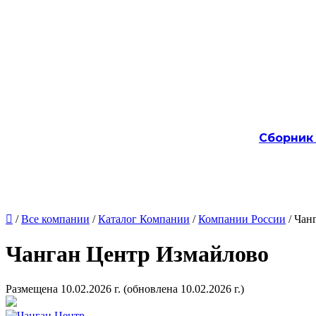
Сборник

/
Все компании
/
Каталог Компании
/
Компании России
/ Чан
Чанган Центр Измайлово
Размещена 10.02.2026 г.
(обновлена 10.02.2026 г.)