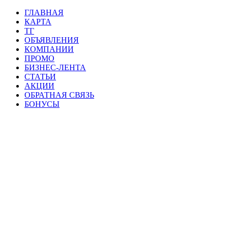
ГЛАВНАЯ
КАРТА
ТГ
ОБЪЯВЛЕНИЯ
КОМПАНИИ
ПРОМО
БИЗНЕС-ЛЕНТА
СТАТЬИ
АКЦИИ
ОБРАТНАЯ СВЯЗЬ
БОНУСЫ