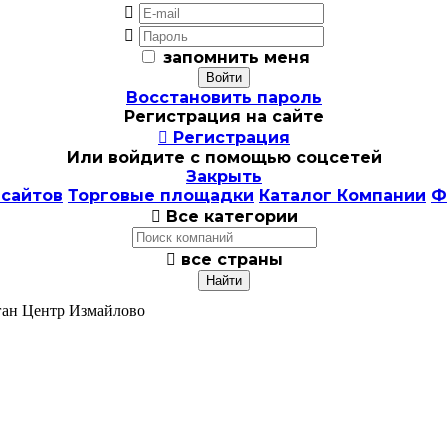


запомнить меня
Восстановить пароль
Регистрация на сайте

Регистрация
Или войдите с помощью соцсетей
Закрыть
 сайтов
Торговые площадки
Каталог Компании
Ф

Все категории

все страны
ган Центр Измайлово