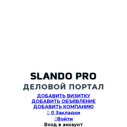
SLANDO PRO
ДЕЛОВОЙ ПОРТАЛ
ДОБАВИТЬ ВИЗИТКУ
ДОБАВИТЬ ОБЪЯВЛЕНИЕ
ДОБАВИТЬ КОМПАНИЮ

0
Закладки

Войти
Вход в аккаунт