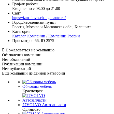
График работы
Ежедневно с 08:00 до 21:00
Сайт
https://izmailovo-changanauto.ru/
Город/населенный пункт
Россия, Москва и Московская обл., Балашиха
Категория
Каталог Компании
/
Компании России
Просмотров 66, ID 2575

Пожаловаться на компанию
Объявления компании
Нет объявлений
Публикации компании
Нет публикаций
Еще компании из данной категории
Обновим мебель
Красноярск
77VOLVO Автозапчасти
Одинцово