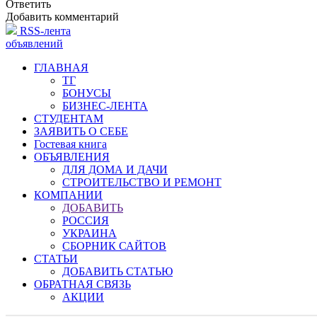
Ответить
Добавить комментарий
RSS-лента
объявлений
ГЛАВНАЯ
ТГ
БОНУСЫ
БИЗНЕС-ЛЕНТА
СТУДЕНТАМ
ЗАЯВИТЬ О СЕБЕ
Гостевая книга
ОБЪЯВЛЕНИЯ
ДЛЯ ДОМА И ДАЧИ
СТРОИТЕЛЬСТВО И РЕМОНТ
КОМПАНИИ
ДОБАВИТЬ
РОССИЯ
УКРАИНА
СБОРНИК САЙТОВ
СТАТЬИ
ДОБАВИТЬ СТАТЬЮ
ОБРАТНАЯ СВЯЗЬ
АКЦИИ