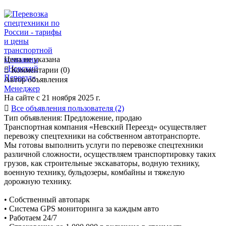
Цена не указана

Комментарии (0)
Автор объявления
Менеджер
На сайте с 21 ноября 2025 г.

Все объявления пользователя (2)
Тип объявления:
Предложение, продаю
Транспортная компания «Невский Переезд» осуществляет
перевозку спецтехники на собственном автотранспорте.
Мы готовы выполнить услуги по перевозке спецтехники
различной сложности, осуществляем транспортировку таких
грузов, как строительные экскаваторы, водную технику,
военную технику, бульдозеры, комбайны и тяжелую
дорожную технику.
• Собственный автопарк
• Cистема GPS мониторинга за каждым авто
• Работаем 24/7