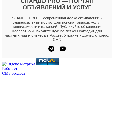
СЛАНДО PRO — ПОРТАЛ
ОБЪЯВЛЕНИЙ И УСЛУГ
SLANDO PRO — современная доска объявлений и
универсальный портал для поиска товаров, услуг,
недвижимости и вакансий. Публикуйте объявления
бесплатно и находите нужное легко! Подходит для
частных лиц и бизнеса в России, Украине и других странах
СНГ.
Работает на
CMS boxcode