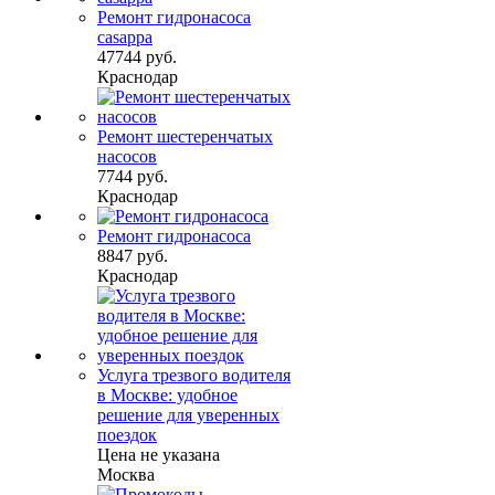
Ремонт гидронасоса
casappa
47744 руб.
Краснодар
Ремонт шестеренчатых
насосов
7744 руб.
Краснодар
Ремонт гидронасоса
8847 руб.
Краснодар
Услуга трезвого водителя
в Москве: удобное
решение для уверенных
поездок
Цена не указана
Москва