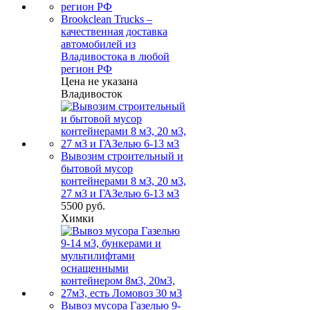
Brookclean Trucks –
качественная доставка
автомобилей из
Владивостока в любой
регион РФ
Цена не указана
Владивосток
Вывозим строительный и
бытовой мусор
контейнерами 8 м3, 20 м3,
27 м3 и ГАЗелью 6-13 м3
5500 руб.
Химки
Вывоз мусора Газелью 9-