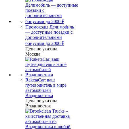
Промокоды Делимобиль
— доступные поездки с
дополнительными
бонусами до 2000 ₽
Цена не указана
Москва
RaketaCar: ваш
путеводитель в мире
автомобилей
Владивостока
Цена не указана
Владивосток