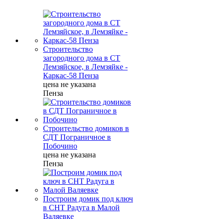
Строительство
загородного дома в СТ
Лемзяйское, в Лемзяйке -
Каркас-58 Пенза
цена не указана
Пенза
Строительство домиков в
СДТ Пограничное в
Побочино
цена не указана
Пенза
Построим домик под ключ
в СНТ Радуга в Малой
Валяевке