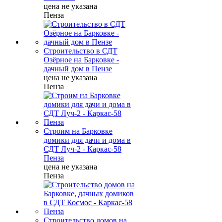
цена не указана
Пенза
Строительство в СДТ
Озёрное на Барковке -
дачный дом в Пензе
цена не указана
Пенза
Строим на Барковке
домики для дачи и дома в
СДТ Луч-2 - Каркас-58
Пенза
цена не указана
Пенза
Строительство домов на