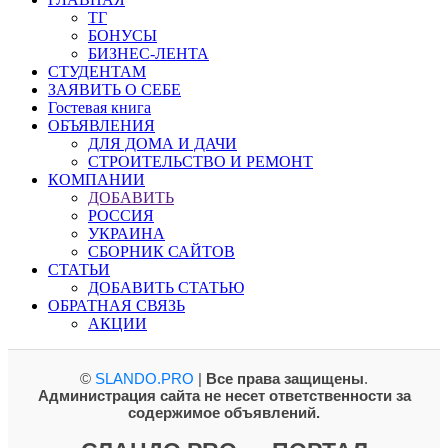
ТГ
БОНУСЫ
БИЗНЕС-ЛЕНТА
СТУДЕНТАМ
ЗАЯВИТЬ О СЕБЕ
Гостевая книга
ОБЪЯВЛЕНИЯ
ДЛЯ ДОМА И ДАЧИ
СТРОИТЕЛЬСТВО И РЕМОНТ
КОМПАНИИ
ДОБАВИТЬ
РОССИЯ
УКРАИНА
СБОРНИК САЙТОВ
СТАТЬИ
ДОБАВИТЬ СТАТЬЮ
ОБРАТНАЯ СВЯЗЬ
АКЦИИ
©
SLANDO.PRO
|
Все права защищены
.
Администрация сайта не несет ответственности за
содержимое объявлений.