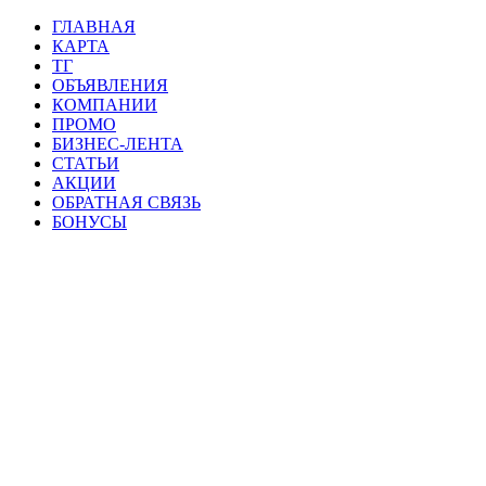
ГЛАВНАЯ
КАРТА
ТГ
ОБЪЯВЛЕНИЯ
КОМПАНИИ
ПРОМО
БИЗНЕС-ЛЕНТА
СТАТЬИ
АКЦИИ
ОБРАТНАЯ СВЯЗЬ
БОНУСЫ