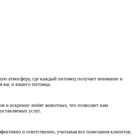
ую атмосферу, где каждый питомец получает внимание и
я вас и вашего питомца.
м и искренне любят животных, что позволяет нам
оставляемых услуг.
фективно и ответственно, учитывая все пожелания клиентов.