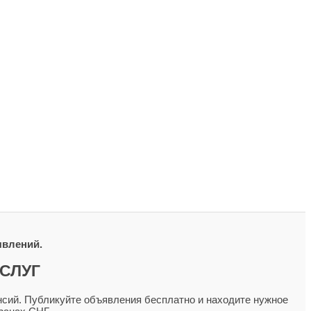
явлений.
СЛУГ
сий. Публикуйте объявления бесплатно и находите нужное