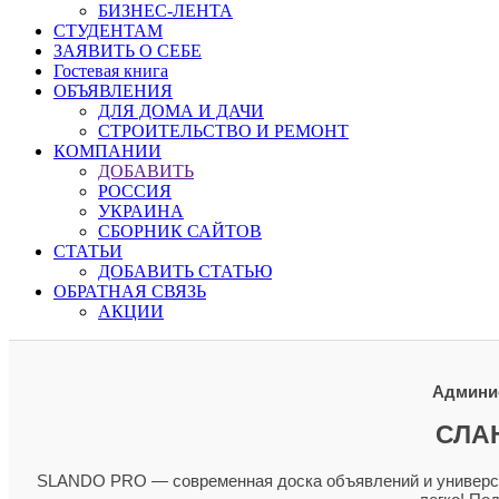
БИЗНЕС-ЛЕНТА
СТУДЕНТАМ
ЗАЯВИТЬ О СЕБЕ
Гостевая книга
ОБЪЯВЛЕНИЯ
ДЛЯ ДОМА И ДАЧИ
СТРОИТЕЛЬСТВО И РЕМОНТ
КОМПАНИИ
ДОБАВИТЬ
РОССИЯ
УКРАИНА
СБОРНИК САЙТОВ
СТАТЬИ
ДОБАВИТЬ СТАТЬЮ
ОБРАТНАЯ СВЯЗЬ
АКЦИИ
Админис
СЛА
SLANDO PRO — современная доска объявлений и универсал