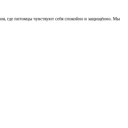
ерия, где питомцы чувствуют себя спокойно и защищённо. Мы