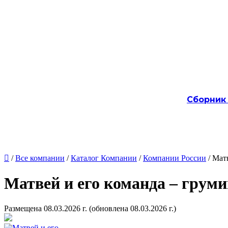
Сборник

/
Все компании
/
Каталог Компании
/
Компании России
/ Мат
Матвей и его команда – груми
Размещена 08.03.2026 г.
(обновлена 08.03.2026 г.)