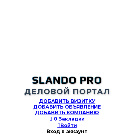
SLANDO PRO
ДЕЛОВОЙ ПОРТАЛ
ДОБАВИТЬ ВИЗИТКУ
ДОБАВИТЬ ОБЪЯВЛЕНИЕ
ДОБАВИТЬ КОМПАНИЮ

0
Закладки

Войти
Вход в аккаунт