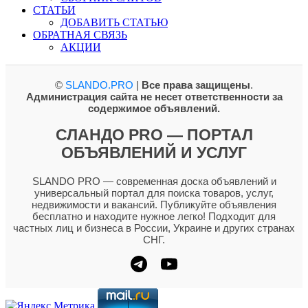
СТАТЬИ
ДОБАВИТЬ СТАТЬЮ
ОБРАТНАЯ СВЯЗЬ
АКЦИИ
©
SLANDO.PRO
|
Все права защищены
.
Администрация сайта не несет ответственности за
содержимое объявлений.
СЛАНДО PRO — ПОРТАЛ
ОБЪЯВЛЕНИЙ И УСЛУГ
SLANDO PRO — современная доска объявлений и
универсальный портал для поиска товаров, услуг,
недвижимости и вакансий. Публикуйте объявления
бесплатно и находите нужное легко! Подходит для
частных лиц и бизнеса в России, Украине и других странах
СНГ.