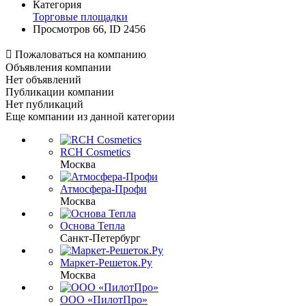
Категория
Торговые площадки
Просмотров 66, ID 2456

Пожаловаться на компанию
Объявления компании
Нет объявлений
Публикации компании
Нет публикаций
Еще компании из данной категории
RCH Cosmetics
Москва
Атмосфера-Профи
Москва
Основа Тепла
Санкт-Петербург
Маркет-Решеток.Ру
Москва
ООО «ПилотПро»