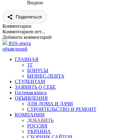
Видное
Поделиться
Комментарии
Комментариев нет...
Добавить комментарий
RSS-лента
объявлений
ГЛАВНАЯ
ТГ
БОНУСЫ
БИЗНЕС-ЛЕНТА
СТУДЕНТАМ
ЗАЯВИТЬ О СЕБЕ
Гостевая книга
ОБЪЯВЛЕНИЯ
ДЛЯ ДОМА И ДАЧИ
СТРОИТЕЛЬСТВО И РЕМОНТ
КОМПАНИИ
ДОБАВИТЬ
РОССИЯ
УКРАИНА
СБОРНИК САЙТОВ