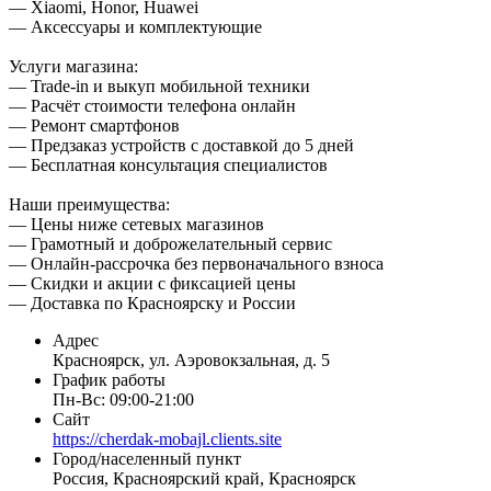
— Xiaomi, Honor, Huawei
— Аксессуары и комплектующие
Услуги магазина:
— Trade-in и выкуп мобильной техники
— Расчёт стоимости телефона онлайн
— Ремонт смартфонов
— Предзаказ устройств с доставкой до 5 дней
— Бесплатная консультация специалистов
Наши преимущества:
— Цены ниже сетевых магазинов
— Грамотный и доброжелательный сервис
— Онлайн-рассрочка без первоначального взноса
— Скидки и акции с фиксацией цены
— Доставка по Красноярску и России
Адрес
Красноярск, ул. Аэровокзальная, д. 5
График работы
Пн-Вс: 09:00-21:00
Сайт
https://cherdak-mobajl.clients.site
Город/населенный пункт
Россия, Красноярский край, Красноярск