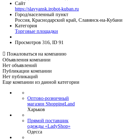
Сайт
https://slavyansk.irobot-kuban.ru
Город/населенный пункт
Россия, Краснодарский край, Славянск-на-Кубани
Категория
Торговые площадки
Просмотров 316, ID 91

Пожаловаться на компанию
Объявления компании
Нет объявлений
Публикации компании
Нет публикаций
Еще компании из данной категории
Оптово-розничный
магазин ShoppingLand
Харьков
Прямой поставщик
одежды «LadyShop»
Одесса