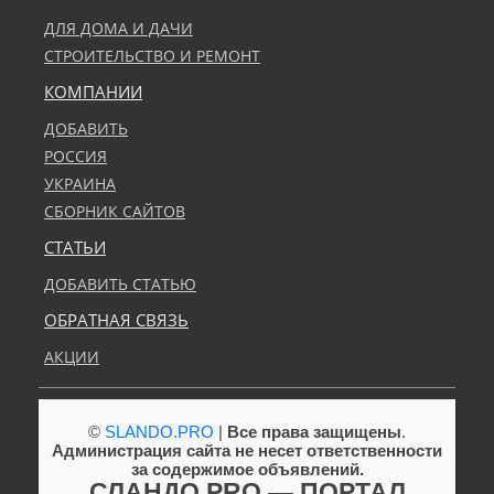
ДЛЯ ДОМА И ДАЧИ
СТРОИТЕЛЬСТВО И РЕМОНТ
КОМПАНИИ
ДОБАВИТЬ
РОССИЯ
УКРАИНА
СБОРНИК САЙТОВ
СТАТЬИ
ДОБАВИТЬ СТАТЬЮ
ОБРАТНАЯ СВЯЗЬ
АКЦИИ
©
SLANDO.PRO
|
Все права защищены
.
Администрация сайта не несет ответственности
за содержимое объявлений.
СЛАНДО PRO — ПОРТАЛ