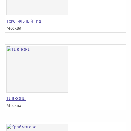
Текстильный гид
Москва
TURBORU
Москва