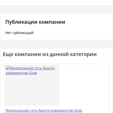
Публикации компании
Нет публикаций
Еще компании из данной категории
Федеральная сеть бьюти-коворкингов Glow