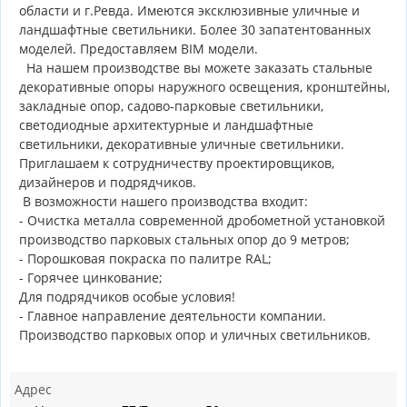
области и г.Ревда. Имеются эксклюзивные уличные и
ландшафтные светильники. Более 30 запатентованных
моделей. Предоставляем BIM модели.
На нашем производстве вы можете заказать стальные
декоративные опоры наружного освещения, кронштейны,
закладные опор, садово-парковые светильники,
светодиодные архитектурные и ландшафтные
светильники, декоративные уличные светильники.
Приглашаем к сотрудничеству проектировщиков,
дизайнеров и подрядчиков.
В возможности нашего производства входит:
- Очистка металла современной дробометной установкой
производство парковых стальных опор до 9 метров;
- Порошковая покраска по палитре RAL;
- Горячее цинкование;
Для подрядчиков особые условия!
- Главное направление деятельности компании.
Производство парковых опор и уличных светильников.
Адрес