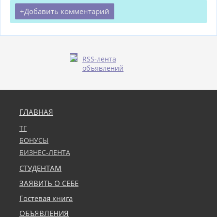
Добавить комментарий
RSS-лента
объявлений
ГЛАВНАЯ
ТГ
БОНУСЫ
БИЗНЕС-ЛЕНТА
СТУДЕНТАМ
ЗАЯВИТЬ О СЕБЕ
Гостевая книга
ОБЪЯВЛЕНИЯ