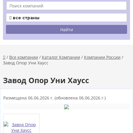
все страны

/
Все компании
/
Каталог Компании
/
Компании России
/

Завод Опор Уни Хаусс
Завод Опор Уни Хаусс
Размещена 06.06.2026 г.
(обновлена 06.06.2026 г.)