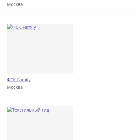
Москва
ФСК Family
Москва