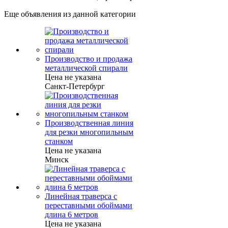
Еще объявления из данной категории
Производство и продажа
металлической спирали
Цена не указана
Санкт-Петербург
Производственная линия
для резки многопильным
станком
Цена не указана
Минск
Линейная траверса с
переставными обоймами
длина 6 метров
Цена не указана