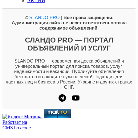
АКЦИИ
©
SLANDO.PRO
|
Все права защищены
.
Администрация сайта не несет ответственности за
содержимое объявлений.
СЛАНДО PRO — ПОРТАЛ
ОБЪЯВЛЕНИЙ И УСЛУГ
SLANDO PRO — современная доска объявлений и
универсальный портал для поиска товаров, услуг,
недвижимости и вакансий. Публикуйте объявления
бесплатно и находите нужное легко! Подходит для
частных лиц и бизнеса в России, Украине и других странах
СНГ.
Работает на
CMS boxcode