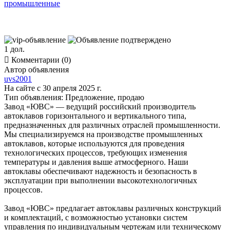
1 дол.

Комментарии (0)
Автор объявления
uvs2001
На сайте с 30 апреля 2025 г.
Тип объявления:
Предложение, продаю
Завод «ЮВС» — ведущий российский производитель
автоклавов горизонтального и вертикального типа,
предназначенных для различных отраслей промышленности.
Мы специализируемся на производстве промышленных
автоклавов, которые используются для проведения
технологических процессов, требующих изменения
температуры и давления выше атмосферного. Наши
автоклавы обеспечивают надежность и безопасность в
эксплуатации при выполнении высокотехнологичных
процессов.
Завод «ЮВС» предлагает автоклавы различных конструкций
и комплектаций, с возможностью установки систем
управления по индивидуальным чертежам или техническому