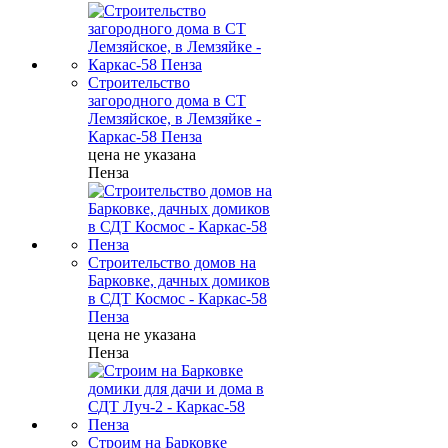
Строительство
загородного дома в СТ
Лемзяйское, в Лемзяйке -
Каркас-58 Пенза
цена не указана
Пенза
Строительство домов на
Барковке, дачных домиков
в СДТ Космос - Каркас-58
Пенза
цена не указана
Пенза
Строим на Барковке