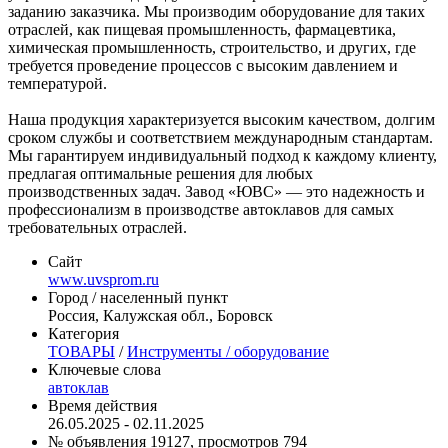
заданию заказчика. Мы производим оборудование для таких
отраслей, как пищевая промышленность, фармацевтика,
химическая промышленность, строительство, и других, где
требуется проведение процессов с высоким давлением и
температурой.
Наша продукция характеризуется высоким качеством, долгим
сроком службы и соответствием международным стандартам.
Мы гарантируем индивидуальный подход к каждому клиенту,
предлагая оптимальные решения для любых
производственных задач. Завод «ЮВС» — это надежность и
профессионализм в производстве автоклавов для самых
требовательных отраслей.
Сайт
www.uvsprom.ru
Город / населенный пункт
Россия, Калужская обл., Боровск
Категория
ТОВАРЫ
/
Инструменты / оборудование
Ключевые слова
автоклав
Время действия
26.05.2025 - 02.11.2025
№ объявления 19127, просмотров 794