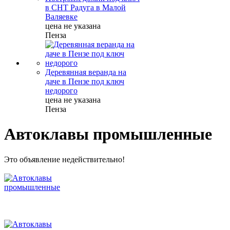
в СНТ Радуга в Малой
Валяевке
цена не указана
Пенза
Деревянная веранда на
даче в Пензе под ключ
недорого
цена не указана
Пенза
Автоклавы промышленные
Это объявление недействительно!