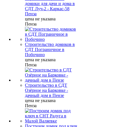
домики для дачи и дома в
СДТ Луч-2 - Каркас-58
Пенза
цена не указана
Пенза
Строительство домиков в
СДТ Пограничное в
Побочино
цена не указана
Пенза
Строительство в СДТ
Озёрное на Барковке -
дачный дом в Пензе
цена не указана
Пенза
Построим домик под ключ