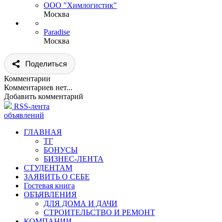
ООО "Химлогистик"
Москва
Paradise
Москва
Поделиться
Комментарии
Комментариев нет...
Добавить комментарий
RSS-лента
объявлений
ГЛАВНАЯ
ТГ
БОНУСЫ
БИЗНЕС-ЛЕНТА
СТУДЕНТАМ
ЗАЯВИТЬ О СЕБЕ
Гостевая книга
ОБЪЯВЛЕНИЯ
ДЛЯ ДОМА И ДАЧИ
СТРОИТЕЛЬСТВО И РЕМОНТ
КОМПАНИИ