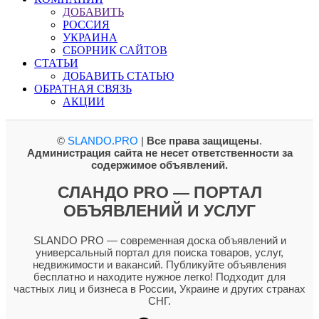
ДОБАВИТЬ
РОССИЯ
УКРАИНА
СБОРНИК САЙТОВ
СТАТЬИ
ДОБАВИТЬ СТАТЬЮ
ОБРАТНАЯ СВЯЗЬ
АКЦИИ
©
SLANDO.PRO
|
Все права защищены
.
Администрация сайта не несет ответственности за
содержимое объявлений.
СЛАНДО PRO — ПОРТАЛ
ОБЪЯВЛЕНИЙ И УСЛУГ
SLANDO PRO — современная доска объявлений и
универсальный портал для поиска товаров, услуг,
недвижимости и вакансий. Публикуйте объявления
бесплатно и находите нужное легко! Подходит для
частных лиц и бизнеса в России, Украине и других странах
СНГ.