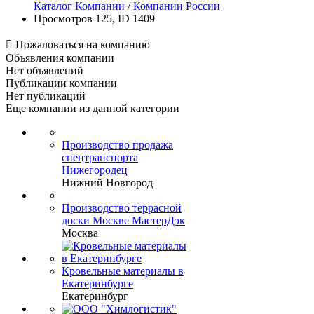
Каталог Компании
/
Компании России
Просмотров 125, ID 1409

Пожаловаться на компанию
Объявления компании
Нет объявлений
Публикации компании
Нет публикаций
Еще компании из данной категории
Производство продажа
спецтранспорта
Нижегородец
Нижний Новгород
Производство террасной
доски Москве МастерДэк
Москва
Кровельные материалы в
Екатеринбурге
Екатеринбург