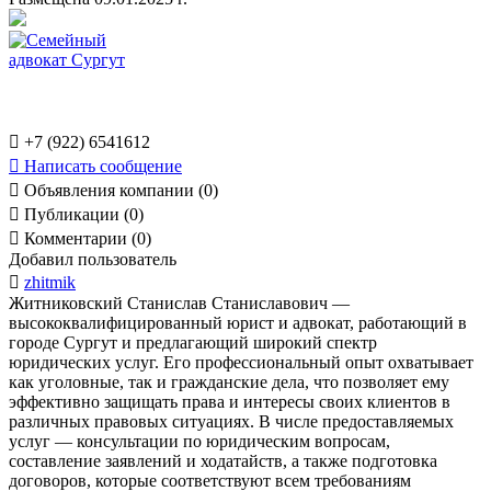

+7 (922) 6541612

Написать сообщение

Объявления компании (0)

Публикации (0)

Комментарии (0)
Добавил пользователь

zhitmik
Житниковский Станислав Станиславович —
высококвалифицированный юрист и адвокат, работающий в
городе Сургут и предлагающий широкий спектр
юридических услуг. Его профессиональный опыт охватывает
как уголовные, так и гражданские дела, что позволяет ему
эффективно защищать права и интересы своих клиентов в
различных правовых ситуациях. В числе предоставляемых
услуг — консультации по юридическим вопросам,
составление заявлений и ходатайств, а также подготовка
договоров, которые соответствуют всем требованиям